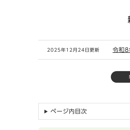
令和
2025年12月24日更新
ページ内目次