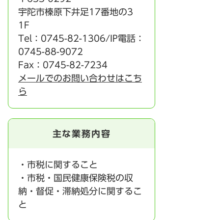
宇陀市榛原下井足17番地の3
1F
Tel：0745-82-1306/IP電話：
0745-88-9072
Fax：0745-82-7234
メールでのお問い合わせはこち
ら
主な業務内容
・市税に関すること
・市税・国民健康保険税の収
納・督促・滞納処分に関するこ
と