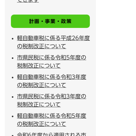
計画・事業・政策
軽自動車税に係る平成26年度
の税制改正について
市県民税に係る令和5年度の
税制改正について
軽自動車税に係る令和3年度
の税制改正について
市県民税に係る令和3年度の
税制改正について
軽自動車税に係る令和5年度
の税制改正について
令和6年度から適用される市