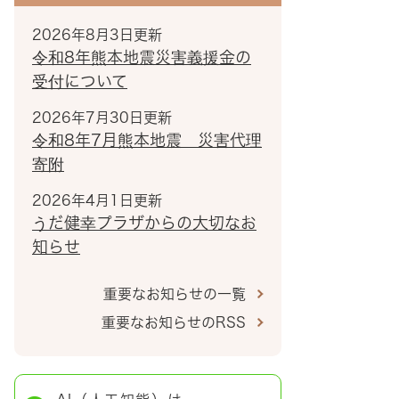
2026年8月3日更新
令和8年熊本地震災害義援金の
受付について
2026年7月30日更新
令和8年7月熊本地震 災害代理
寄附
2026年4月1日更新
うだ健幸プラザからの大切なお
知らせ
重要なお知らせの一覧
重要なお知らせのRSS