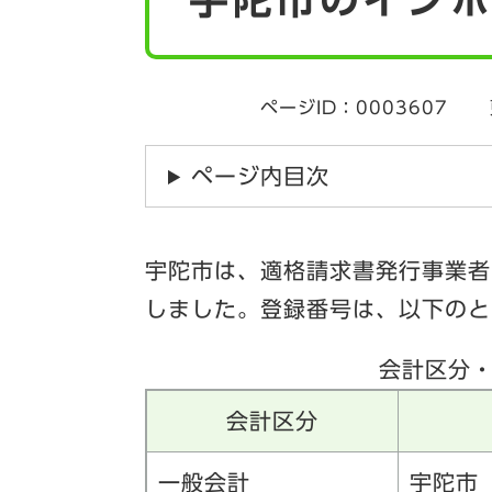
ページID：0003607
ページ内目次
宇陀市は、適格請求書発行事業者
しました。登録番号は、以下のと
会計区分
会計区分
一般会計
宇陀市