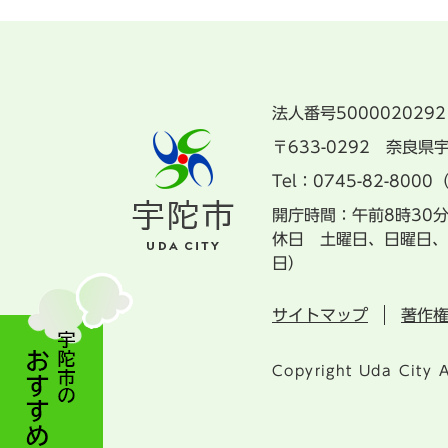
法人番号5000020292
〒633-0292 奈良
Tel：0745-82-8000
開庁時間：午前8時30
休日 土曜日、日曜日、
日）
サイトマップ
著作
Copyright Uda City A