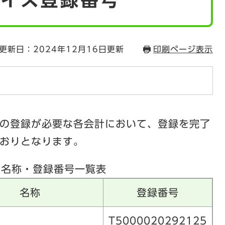
更新日：2024年12月16日更新
印刷ページ表示
の登録が必要な各会計において、登録を完了
おりとなります。
・名称・登録番号一覧表
名称
登録番号
T5000020292125