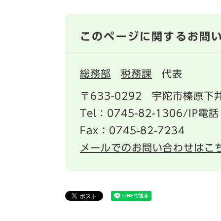
このページに関するお問
総務部
税務課
代表
〒633-0292
宇陀市榛原下井
Tel：0745-82-1306/IP電話
Fax：0745-82-7234
メールでのお問い合わせはこ