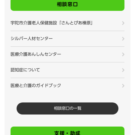
相談窓口
宇陀市介護老人保健施設「さんとぴあ榛原」
シルバー人材センター
医療介護あんしんセンター
認知症について
医療と介護のガイドブック
相談窓口の一覧
支援・助成