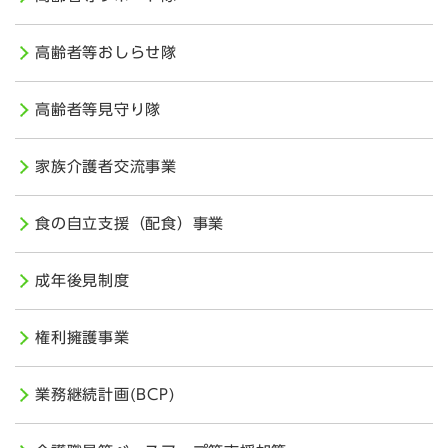
高齢者等おしらせ隊
高齢者等見守り隊
家族介護者交流事業
食の自立支援（配食）事業
成年後見制度
権利擁護事業
業務継続計画(BCP)