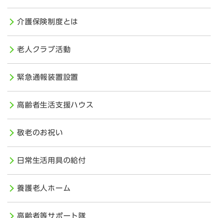
介護保険制度とは
老人クラブ活動
緊急通報装置設置
高齢者生活支援ハウス
敬老のお祝い
日常生活用具の給付
養護老人ホーム
高齢者等サポート隊