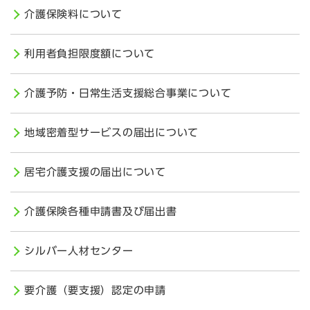
介護保険料について
利用者負担限度額について
介護予防・日常生活支援総合事業について
地域密着型サービスの届出について
居宅介護支援の届出について
介護保険各種申請書及び届出書
シルバー人材センター
要介護（要支援）認定の申請