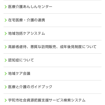
医療介護あんしんセンター
在宅医療・介護の連携
地域包括ケアシステム
高齢者虐待、悪質な訪問販売、成年後見制度について
認知症について
地域ケア会議
医療と介護のガイドブック
宇陀市社会資源把握支援サービス検索システム