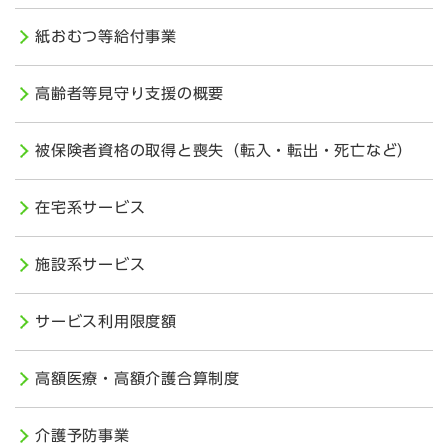
紙おむつ等給付事業
高齢者等見守り支援の概要
被保険者資格の取得と喪失（転入・転出・死亡など）
在宅系サービス
施設系サービス
サービス利用限度額
高額医療・高額介護合算制度
介護予防事業