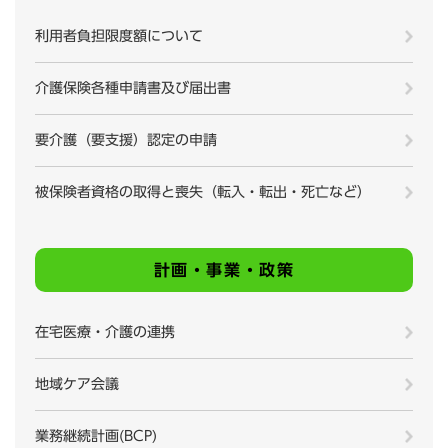
利用者負担限度額について
介護保険各種申請書及び届出書
要介護（要支援）認定の申請
被保険者資格の取得と喪失（転入・転出・死亡など）
計画・事業・政策
在宅医療・介護の連携
地域ケア会議
業務継続計画(BCP)