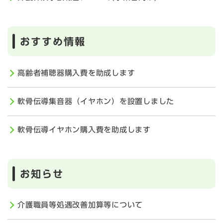
おすすめ情報
高齢者補聴器購入費を助成します
軟骨伝導集音器（イヤホン）を設置しました
軟骨伝導イヤホン購入費を助成します
お知らせ
介護職員等処遇改善加算等について