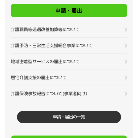
申請・届出
介護職員等処遇改善加算等について
介護予防・日常生活支援総合事業について
地域密着型サービスの届出について
居宅介護支援の届出について
介護保険事故報告について(事業者向け)
申請・届出の一覧