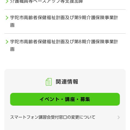
介護職員等ベースアップ等支援加算
宇陀市高齢者保健福祉計画及び第9期介護保険事業計
画
宇陀市高齢者保健福祉計画及び第8期介護保険事業計
画
関連情報
イベント・講座・募集
スマートフォン講習会受付窓口の変更について