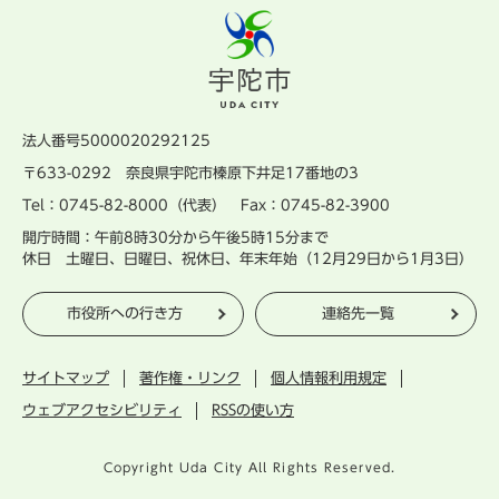
法人番号5000020292125
〒633-0292 奈良県宇陀市榛原下井足17番地の3
Tel：0745-82-8000（代表） Fax：0745-82-3900
開庁時間：午前8時30分から午後5時15分まで
休日 土曜日、日曜日、祝休日、年末年始（12月29日から1月3日）
市役所への行き方
連絡先一覧
サイトマップ
著作権・リンク
個人情報利用規定
ウェブアクセシビリティ
RSSの使い方
Copyright Uda City All Rights Reserved.