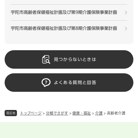
宇陀市高齢者保健福祉計画及び第9期介護保険事業計画
宇陀市高齢者保健福祉計画及び第8期介護保険事業計画
見つからないときは
よくある質問と回答
トップページ
>
分類でさがす
>
健康・福祉
>
介護
>
高齢者介護
現在地