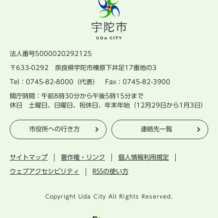
法人番号5000020292125
〒633-0292 奈良県宇陀市榛原下井足17番地の3
Tel：0745-82-8000（代表） Fax：0745-82-3900
開庁時間：午前8時30分から午後5時15分まで
休日 土曜日、日曜日、祝休日、年末年始（12月29日から1月3日）
市役所への行き方
連絡先一覧
サイトマップ
著作権・リンク
個人情報利用規定
ウェブアクセシビリティ
RSSの使い方
Copyright Uda City All Rights Reserved.