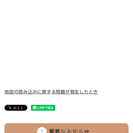
地図の読み込みに関する問題が発生したとき
重要なお知らせ