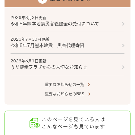
2026年8月3日更新
令和8年熊本地震災害義援金の受付について
2026年7月30日更新
令和8年7月熊本地震 災害代理寄附
2026年4月1日更新
うだ健幸プラザからの大切なお知らせ
重要なお知らせの一覧
重要なお知らせのRSS
このページを見ている人は
こんなページも見ています