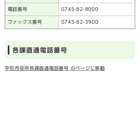
電話番号
0745-82-8000
ファックス番号
0745-82-3900
各課直通電話番号
宇陀市役所各課直通電話番号 のページに移動