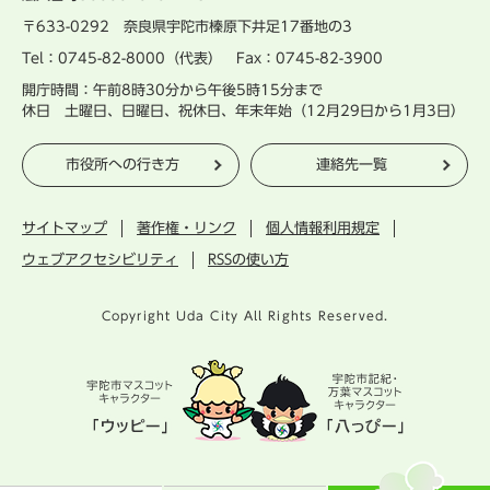
〒633-0292 奈良県宇陀市榛原下井足17番地の3
Tel：0745-82-8000（代表） Fax：0745-82-3900
開庁時間：午前8時30分から午後5時15分まで
休日 土曜日、日曜日、祝休日、年末年始（12月29日から1月3日）
市役所への行き方
連絡先一覧
サイトマップ
著作権・リンク
個人情報利用規定
ウェブアクセシビリティ
RSSの使い方
Copyright Uda City All Rights Reserved.
宇