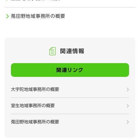
菟田野地域事務所の概要
関連情報
関連リンク
大宇陀地域事務所の概要
室生地域事務所の概要
菟田野地域事務所の概要