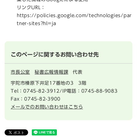
リンクURL：
https://policies.google.com/technologies/par
tner-sites?hl=ja
このページに関するお問い合わせ先
市長公室
秘書広報情報課
代表
宇陀市榛原下井足17番地の3 3階
Tel：0745-82-3912/IP電話：0745-88-9083
Fax：0745-82-3900
メールでのお問い合わせはこちら