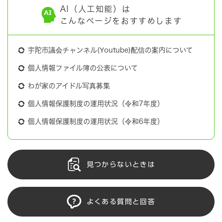
AI（人工知能）は
こんなページをおすすめします
宇陀市議会チャンネル(Youtube)配信の案内について
個人情報ファイル簿の公表について
わが家のアイドル写真募集
個人情報保護制度の運用状況（令和7年度）
個人情報保護制度の運用状況（令和6年度）
見つからないときは
よくある質問と回答