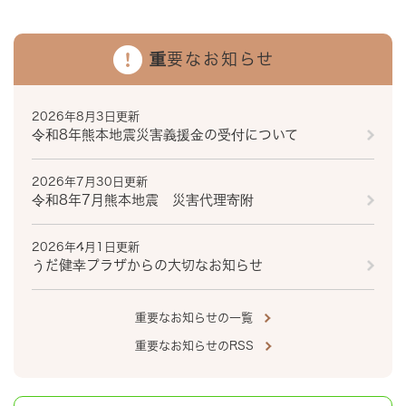
重要なお知らせ
2026年8月3日更新
令和8年熊本地震災害義援金の受付について
2026年7月30日更新
令和8年7月熊本地震 災害代理寄附
2026年4月1日更新
うだ健幸プラザからの大切なお知らせ
重要なお知らせの一覧
重要なお知らせのRSS