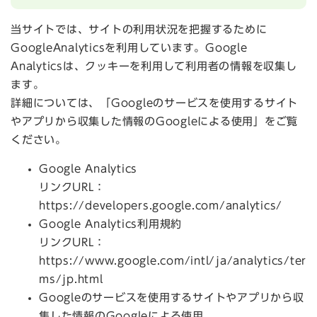
当サイトでは、サイトの利用状況を把握するために
GoogleAnalyticsを利用しています。Google
Analyticsは、クッキーを利用して利用者の情報を収集し
ます。
詳細については、「Googleのサービスを使用するサイト
やアプリから収集した情報のGoogleによる使用」をご覧
ください。
Google Analytics
リンクURL：
https://developers.google.com/analytics/
Google Analytics利用規約
リンクURL：
https://www.google.com/intl/ja/analytics/ter
ms/jp.html
Googleのサービスを使用するサイトやアプリから収
集した情報のGoogleによる使用