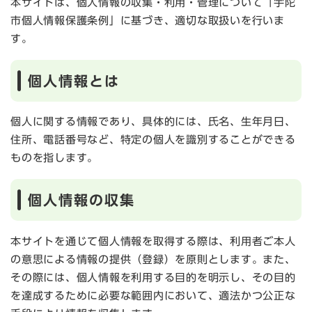
本サイトは、個人情報の収集・利用・管理について「宇陀
市個人情報保護条例」に基づき、適切な取扱いを行いま
す。
個人情報とは
個人に関する情報であり、具体的には、氏名、生年月日、
住所、電話番号など、特定の個人を識別することができる
ものを指します。
個人情報の収集
本サイトを通じて個人情報を取得する際は、利用者ご本人
の意思による情報の提供（登録）を原則とします。また、
その際には、個人情報を利用する目的を明示し、その目的
を達成するために必要な範囲内において、適法かつ公正な