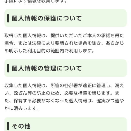
手段により情報を収集します。
個人情報の保護について
取得した個人情報は、提供いただいたご本人の承諾を得た
場合、または法律により要請された場合を除き、あらかじ
め明示した利用目的の範囲内で利用します。
個人情報の管理について
収集した個人情報は、所管の各部署が適正に管理し、漏え
い、改ざん等の防止のため、必要な措置を講じます。ま
た、保有する必要がなくなった個人情報は、確実かつ速や
かに消去します。
その他