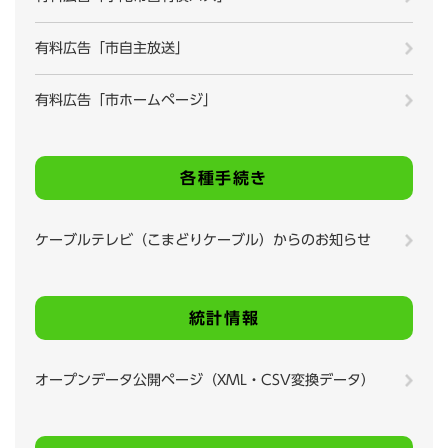
有料広告「市自主放送」
有料広告「市ホームページ」
各種手続き
ケーブルテレビ（こまどりケーブル）からのお知らせ
統計情報
オープンデータ公開ページ（XML・CSV変換データ）