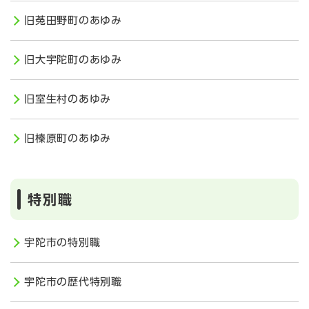
旧菟田野町のあゆみ
旧大宇陀町のあゆみ
旧室生村のあゆみ
旧榛原町のあゆみ
特別職
宇陀市の特別職
宇陀市の歴代特別職