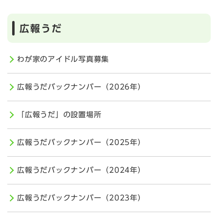
広報うだ
わが家のアイドル写真募集
広報うだバックナンバー（2026年）
「広報うだ」の設置場所
広報うだバックナンバー（2025年）
広報うだバックナンバー（2024年）
広報うだバックナンバー（2023年）