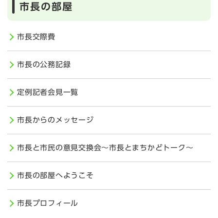
市長の部屋
市長交際費
市長の公務記録
定例記者会見一覧
市長からのメッセージ
市長と市民の意見交換会～市長とまちかどトーク～
市長の部屋へようこそ
市長プロフィール