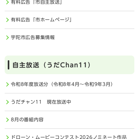
有料広告「市自主放送」
有料広告「市ホームページ」
宇陀市広告募集情報
自主放送（うだChan11）
令和8年度放送分（令和8年4月～令和9年3月）
うだチャン11 現在放送中
8月の番組内容
ドローン・ムービーコンテスト2026ノミネート作品