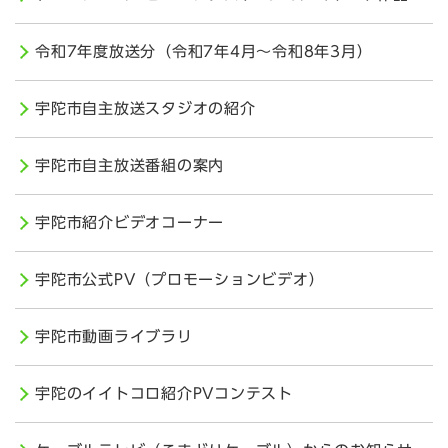
令和7年度放送分（令和7年4月～令和8年3月）
宇陀市自主放送スタジオの紹介
宇陀市自主放送番組の案内
宇陀市紹介ビデオコーナー
宇陀市公式PV（プロモーションビデオ）
宇陀市動画ライブラリ
宇陀のイイトコロ紹介PVコンテスト