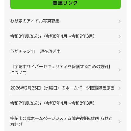
関連リンク
わが家のアイドル写真募集
令和8年度放送分（令和8年4月～令和9年3月）
うだチャン11 現在放送中
「宇陀市サイバーセキュリティを保護するための方針」
について
2026年2月25日（水曜日）のホームページ閲覧障害原因
令和7年度放送分（令和7年4月～令和8年3月）
宇陀市公式ホームページシステム障害復旧のお知らせと
お詫び