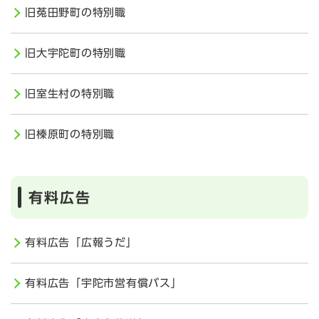
旧菟田野町の特別職
旧大宇陀町の特別職
旧室生村の特別職
旧榛原町の特別職
有料広告
有料広告「広報うだ」
有料広告「宇陀市営有償バス」