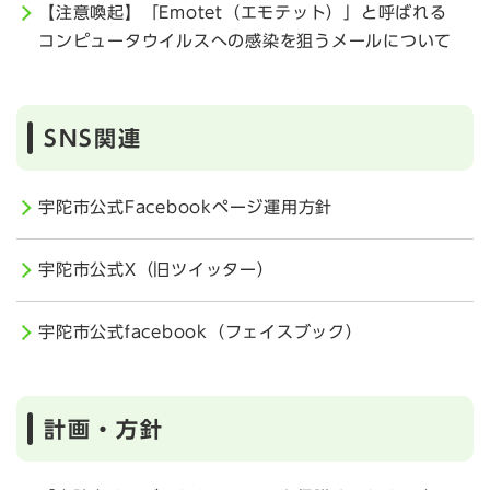
【注意喚起】「Emotet（エモテット）」と呼ばれる
コンピュータウイルスへの感染を狙うメールについて
SNS関連
宇陀市公式Facebookページ運用方針
宇陀市公式X（旧ツイッター）
宇陀市公式facebook（フェイスブック）
計画・方針