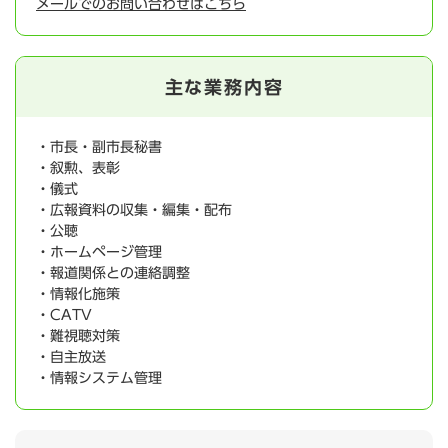
メールでのお問い合わせはこちら
主な業務内容
・市長・副市長秘書
・叙勲、表彰
・儀式
・広報資料の収集・編集・配布
・公聴
・ホームページ管理
・報道関係との連絡調整
・情報化施策
・CATV
・難視聴対策
・自主放送
・情報システム管理