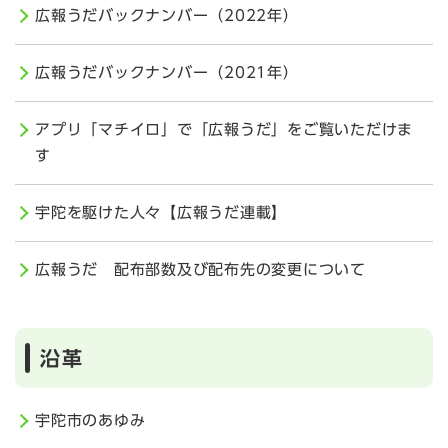
広報うだバックナンバー（2022年）
広報うだバックナンバー（2021年）
アプリ「マチイロ」で「広報うだ」をご覧いただけま
す
宇陀を駆けた人々【広報うだ連載】
広報うだ 配布部数及び配布先の変更について
沿革
宇陀市のあゆみ