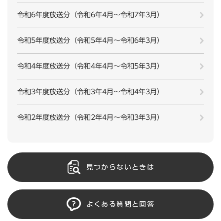
令和6年度放送分（令和6年4月～令和7年3月）
令和5年度放送分（令和5年4月～令和6年3月）
令和4年度放送分（令和4年4月～令和5年3月）
令和3年度放送分（令和3年4月～令和4年3月）
令和2年度放送分（令和2年4月～令和3年3月）
見つからないときは
よくある質問と回答