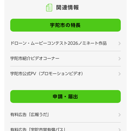
関連情報
宇陀市の特長
ドローン・ムービーコンテスト2026ノミネート作品
宇陀市紹介ビデオコーナー
宇陀市公式PV（プロモーションビデオ）
申請・届出
有料広告「広報うだ」
有料広告「宇陀市営有償バス」