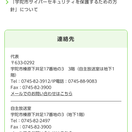
「宇陀市サイバーセキュリティを保護するための方
針」について
連絡先
代表
〒633-0292
宇陀市榛原下井足17番地の3 3階（自主放送室は地下1
階）
Tel：0745-82-3912/IP電話：0745-88-9083
Fax：0745-82-3900
メールでのお問い合わせはこちら
自主放送室
宇陀市榛原下井足17番地の3（地下1階）
Tel：0745-82-2497
Fax：0745-82-3900