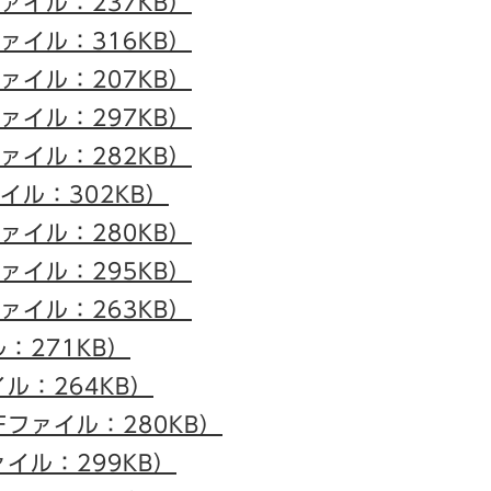
ファイル：237KB）
ファイル：316KB）
ファイル：207KB）
ファイル：297KB）
ファイル：282KB）
ァイル：302KB）
ファイル：280KB）
ファイル：295KB）
ファイル：263KB）
ル：271KB）
イル：264KB）
Fファイル：280KB）
ァイル：299KB）