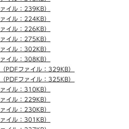
ファイル：239KB）
ファイル：224KB）
ファイル：226KB）
ファイル：275KB）
ファイル：302KB）
ファイル：308KB）
（PDFファイル：329KB）
（PDFファイル：325KB）
ファイル：310KB）
ファイル：229KB）
ファイル：230KB）
ファイル：301KB）