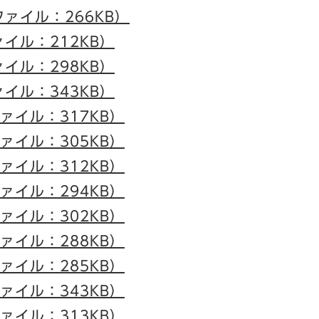
ファイル：266KB）
ァイル：212KB）
ァイル：298KB）
ァイル：343KB）
ファイル：317KB）
ファイル：305KB）
ファイル：312KB）
ファイル：294KB）
ファイル：302KB）
ファイル：288KB）
ファイル：285KB）
ファイル：343KB）
ファイル：313KB）