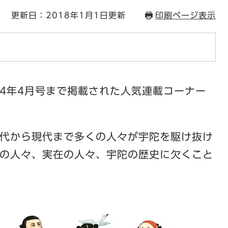
更新日：2018年1月1日更新
印刷ページ表示
和4年4月号まで掲載された人気連載コーナー
代から現代まで多くの人々が宇陀を駆け抜け
の人々、実在の人々、宇陀の歴史に欠くこと