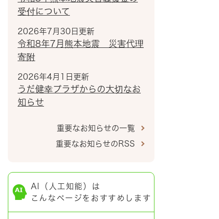
受付について
2026年7月30日更新
令和8年7月熊本地震 災害代理
寄附
2026年4月1日更新
うだ健幸プラザからの大切なお
知らせ
重要なお知らせの一覧
重要なお知らせのRSS
AI（人工知能）は
こんなページをおすすめします