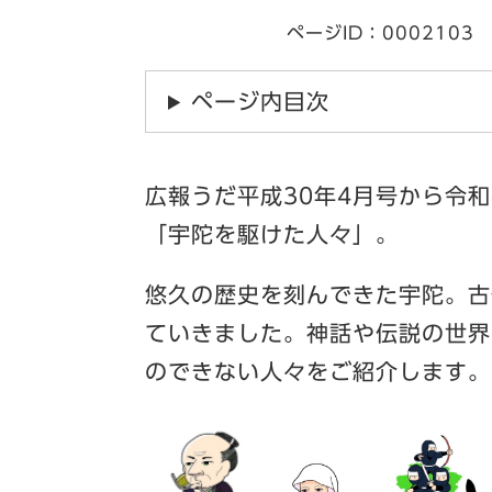
ページID：0002103
ページ内目次
広報うだ平成30年4月号から令
「宇陀を駆けた人々」。
悠久の歴史を刻んできた宇陀。古
ていきました。神話や伝説の世界
のできない人々をご紹介します。