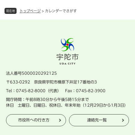
トップページ
>
カレンダーでさがす
現在地
法人番号5000020292125
〒633-0292 奈良県宇陀市榛原下井足17番地の3
Tel：0745-82-8000（代表） Fax：0745-82-3900
開庁時間：午前8時30分から午後5時15分まで
休日 土曜日、日曜日、祝休日、年末年始（12月29日から1月3日）
市役所への行き方
連絡先一覧