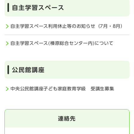
自主学習スペース
自主学習スペース利用休止等のお知らせ（7月・8月）
自主学習スペース(榛原総合センター内)について
公民館講座
中央公民館講座子ども家庭教育学級 受講生募集
連絡先