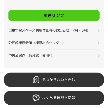
関連リンク
自主学習スペース利用休止等のお知らせ（7月・8月）
公民館榛原分館（榛原総合センター）
中央公民館（各分館 使用料）
見つからないときは
よくある質問と回答