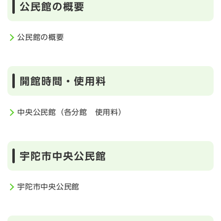
公民館の概要
公民館の概要
開館時間・使用料
中央公民館（各分館 使用料）
宇陀市中央公民館
宇陀市中央公民館