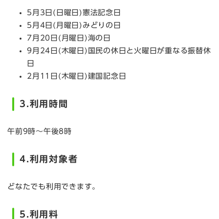
5月3日(日曜日)憲法記念日
5月4日(月曜日)みどりの日
7月20日(月曜日)海の日
9月24日(木曜日)国民の休日と火曜日が重なる振替休
日
2月11日(木曜日)建国記念日
3.利用時間
午前9時～午後8時
4.利用対象者
どなたでも利用できます。
5.利用料