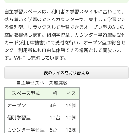
自主学習スペースは、利用者の学習スタイルに合わせて、
落ち着いて学習のできるカウンター型、集中して学習でき
る個別型、リラックスして学習できるオープン型の3つの
空間を提供します。個別学習型、カウンター学習型は受付
カード(利用申請書)にて受付を行い、オープン型は総合セ
ンター利用者にも自由に休憩できる場所として開放しま
す。Wi-Fiも完備しています。
表のサイズを切り替える
自主学習スペース座席数
スペース型式
机
イス
オープン
4台
16脚
個別学習型
10台
10脚
カウンター学習型
6台
12脚