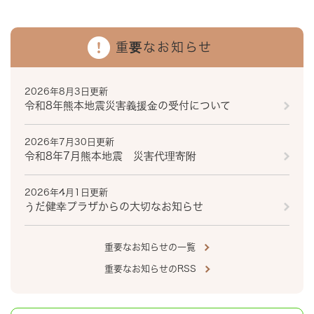
重要なお知らせ
2026年8月3日更新
令和8年熊本地震災害義援金の受付について
2026年7月30日更新
令和8年7月熊本地震 災害代理寄附
2026年4月1日更新
うだ健幸プラザからの大切なお知らせ
重要なお知らせの一覧
重要なお知らせのRSS