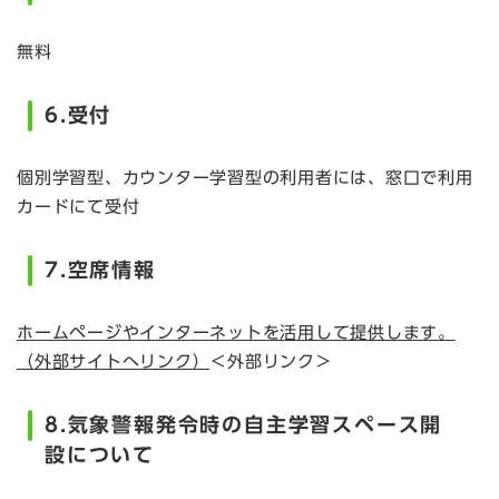
無料
6.受付
個別学習型、カウンター学習型の利用者には、窓口で利用
カードにて受付
7.空席情報
ホームページやインターネットを活用して提供します。
（外部サイトへリンク）
＜外部リンク＞
8.気象警報発令時の自主学習スペース開
設について