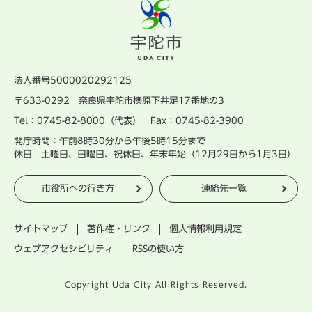
法人番号5000020292125
〒633-0292 奈良県宇陀市榛原下井足17番地の3
Tel：0745-82-8000（代表） Fax：0745-82-3900
開庁時間：午前8時30分から午後5時15分まで
休日 土曜日、日曜日、祝休日、年末年始（12月29日から1月3日）
市役所への行き方
連絡先一覧
サイトマップ
著作権・リンク
個人情報利用規定
ウェブアクセシビリティ
RSSの使い方
Copyright Uda City All Rights Reserved.