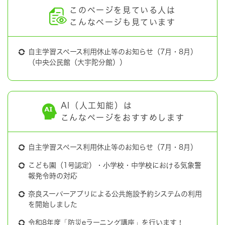
このページを見ている人は
こんなページも見ています
自主学習スペース利用休止等のお知らせ（7月・8月）
（中央公民館（大宇陀分館））
AI（人工知能）は
こんなページをおすすめします
自主学習スペース利用休止等のお知らせ（7月・8月）
こども園（1号認定）・小学校・中学校における気象警
報発令時の対応
奈良スーパーアプリによる公共施設予約システムの利用
を開始しました
令和8年度「防災eラーニング講座」を行います！