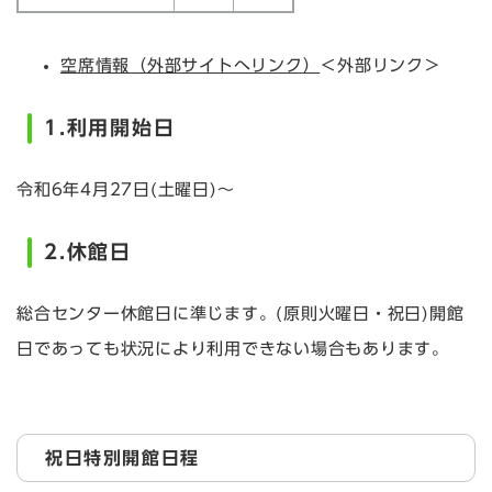
空席情報（外部サイトへリンク）
＜外部リンク＞
1.利用開始日
令和6年4月27日(土曜日)～
2.休館日
総合センター休館日に準じます。(原則火曜日・祝日)開館
日であっても状況により利用できない場合もあります。
祝日特別開館日程