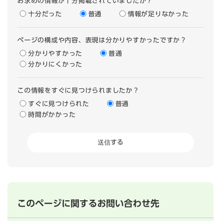
お求めの情報が十分掲載されていましたか？
十分だった
普通
情報が足りなかった
ページの構成や内容、表現は分かりやすかったですか？
分かりやすかった
普通
分かりにくかった
この情報をすぐに見つけられましたか？
すぐに見つけられた
普通
時間がかかった
このページに関するお問い合わせ先