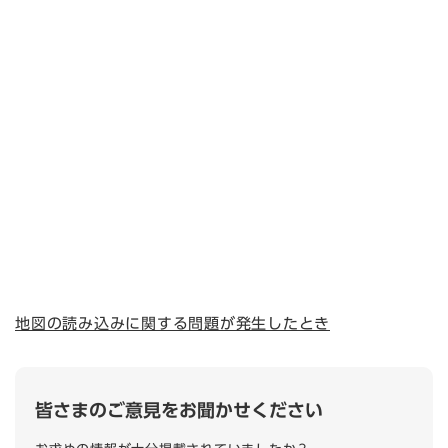
地図の読み込みに関する問題が発生したとき
皆さまのご意見をお聞かせください