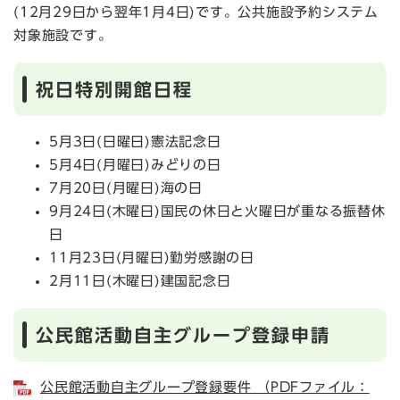
(12月29日から翌年1月4日)です。公共施設予約システム
対象施設です。
祝日特別開館日程
5月3日(日曜日)憲法記念日
5月4日(月曜日)みどりの日
7月20日(月曜日)海の日
9月24日(木曜日)国民の休日と火曜日が重なる振替休
日
11月23日(月曜日)勤労感謝の日
2月11日(木曜日)建国記念日
公民館活動自主グループ登録申請
公民館活動自主グループ登録要件 （PDFファイル：