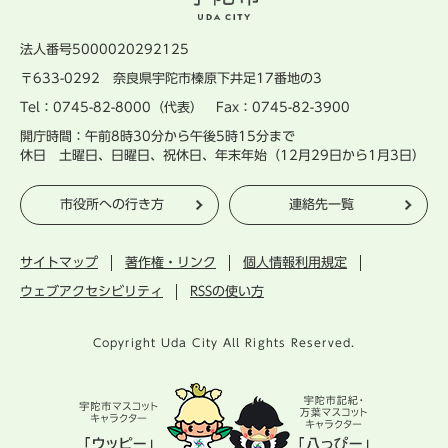
法人番号5000020292125
〒633-0292 奈良県宇陀市榛原下井足17番地の3
Tel：0745-82-8000（代表） Fax：0745-82-3900
開庁時間：午前8時30分から午後5時15分まで
休日 土曜日、日曜日、祝休日、年末年始（12月29日から1月3日）
市役所への行き方
連絡先一覧
サイトマップ
著作権・リンク
個人情報利用規定
ウェブアクセシビリティ
RSSの使い方
Copyright Uda City All Rights Reserved.