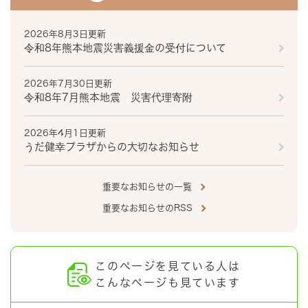
2026年8月3日更新
令和8年熊本地震災害義援金の受付について
2026年7月30日更新
令和8年7月熊本地震 災害代理寄附
2026年4月1日更新
うだ健幸プラザからの大切なお知らせ
重要なお知らせの一覧
重要なお知らせのRSS
このページを見ている人は
こんなページも見ています