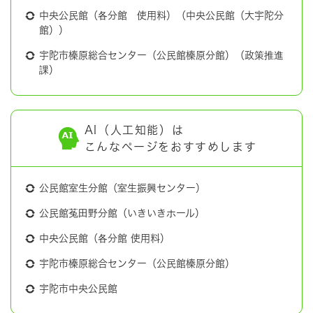
中央公民館（各分館 使用料）（中央公民館（大宇陀分
館））
宇陀市榛原総合センター（公民館榛原分館）（政策推進
課）
AI（人工知能）は
こんなページをおすすめします
公民館室生分館（室生振興センター）
公民館菟田野分館（いきいきホール）
中央公民館（各分館 使用料）
宇陀市榛原総合センター（公民館榛原分館）
宇陀市中央公民館