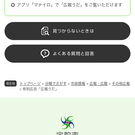
アプリ「マチイロ」で「広報うだ」をご覧いただけます
見つからないときは
よくある質問と回答
トップページ
>
分類でさがす
>
市政情報
>
広報・広聴
>
その他広報
現在地
>
有料広告「広報うだ」