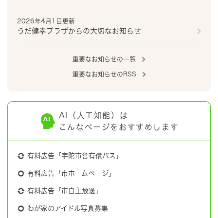
2026年4月1日更新
うだ健幸プラザからの大切なお知らせ
重要なお知らせの一覧
重要なお知らせのRSS
AI（人工知能）は
こんなページをおすすめします
有料広告「宇陀市営有償バス」
有料広告「市ホームページ」
有料広告「市自主放送」
わが家のアイドル写真募集