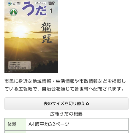
市民に身近な地域情報・生活情報や市政情報などを掲載し
ている広報紙で、自治会を通じて各世帯へ配布されます。
表のサイズを切り替える
広報うだの概要
体裁
A4版平均32ページ