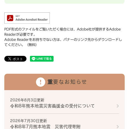
PDF形式のファイルをご覧いただく場合には、Adobe社が提供するAdobe
Readerが必要です。
Adobe Readerをお持ちでない方は、バナーのリンク先からダウンロードし
てください。（無料）
重要なお知らせ
2026年8月3日更新
令和8年熊本地震災害義援金の受付について
2026年7月30日更新
令和8年7月熊本地震 災害代理寄附