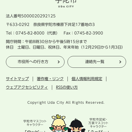
法人番号5000020292125
〒633-0292 奈良県宇陀市榛原下井足17番地の3
Tel：0745-82-8000（代表） Fax：0745-82-3900
開庁時間：午前8時30分から午後5時15分まで
休日 土曜日、日曜日、祝休日、年末年始（12月29日から1月3日）
市役所への行き方
連絡先一覧
サイトマップ
著作権・リンク
個人情報利用規定
ウェブアクセシビリティ
RSSの使い方
Copyright Uda City All Rights Reserved.