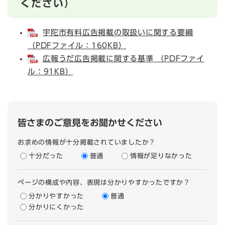
ください）
宇陀市有料広告掲載の取扱いに関する要綱
（PDFファイル：160KB）
広報うだ広告掲載に関する基準 （PDFファイ
ル：91KB）
皆さまのご意見をお聞かせください
お求めの情報が十分掲載されていましたか？
十分だった
普通
情報が足りなかった
ページの構成や内容、表現は分かりやすかったですか？
分かりやすかった
普通
分かりにくかった