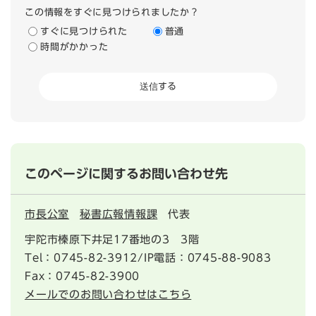
この情報をすぐに見つけられましたか？
すぐに見つけられた
普通
時間がかかった
このページに関するお問い合わせ先
市長公室
秘書広報情報課
代表
宇陀市榛原下井足17番地の3 3階
Tel：0745-82-3912/IP電話：0745-88-9083
Fax：0745-82-3900
メールでのお問い合わせはこちら