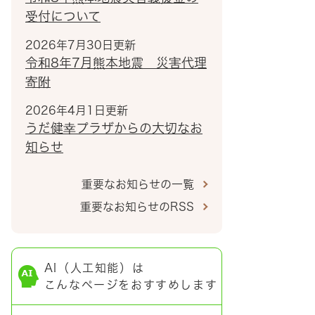
受付について
2026年7月30日更新
令和8年7月熊本地震 災害代理
寄附
2026年4月1日更新
うだ健幸プラザからの大切なお
知らせ
重要なお知らせの一覧
重要なお知らせのRSS
AI（人工知能）は
こんなページをおすすめします