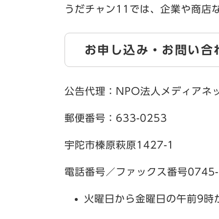
うだチャン11では、企業や商店
お申し込み・お問い合
公告代理：NPO法人メディアネ
郵便番号：633-0253
宇陀市榛原萩原1427-1
電話番号／ファックス番号0745-8
火曜日から金曜日の午前9時