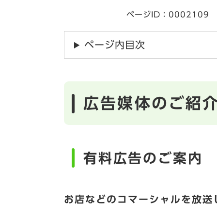
ページID：0002109
ページ内目次
広告媒体のご紹
有料広告のご案内
お店などのコマーシャルを放送