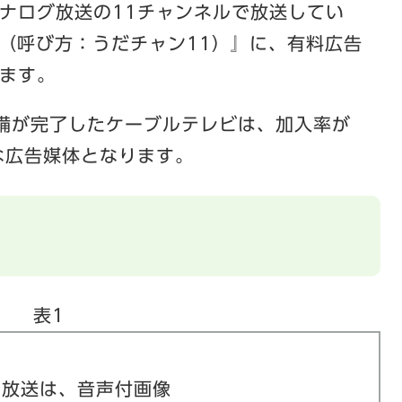
ナログ放送の11チャンネルで放送してい
11（呼び方：うだチャン11）』に、有料広告
ます。
整備が完了したケーブルテレビは、加入率が
な広告媒体となります。
内
表1
る放送は、音声付画像