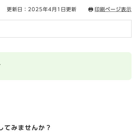
更新日：2025年4月1日更新
印刷ページ表示
介
してみませんか？