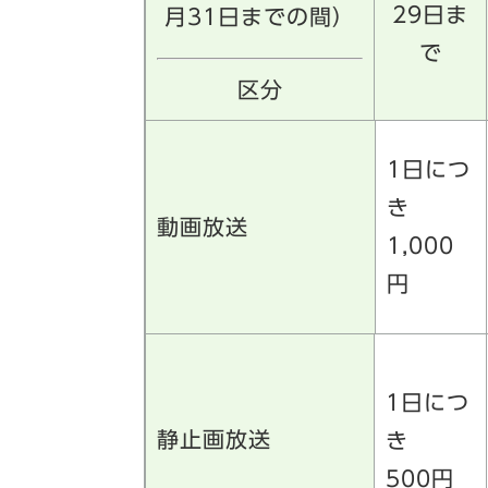
29日ま
月31日までの間）
で
区分
1日につ
き
動画放送
1,000
円
1日につ
静止画放送
き
500円