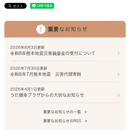
重要なお知らせ
2026年8月3日更新
令和8年熊本地震災害義援金の受付について
2026年7月30日更新
令和8年7月熊本地震 災害代理寄附
2026年4月1日更新
うだ健幸プラザからの大切なお知らせ
重要なお知らせの一覧
重要なお知らせのRSS