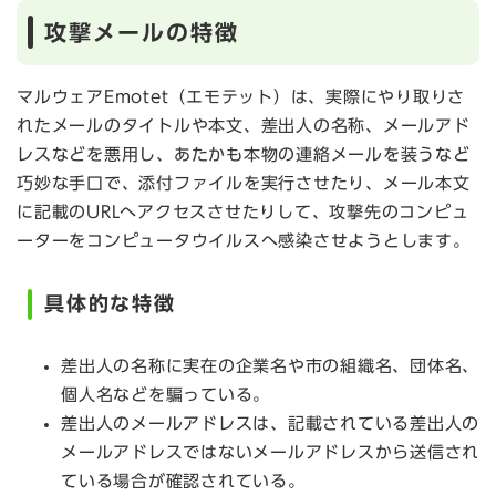
攻撃メールの特徴
マルウェアEmotet（エモテット）は、実際にやり取りさ
れたメールのタイトルや本文、差出人の名称、メールアド
レスなどを悪用し、あたかも本物の連絡メールを装うなど
巧妙な手口で、添付ファイルを実行させたり、メール本文
に記載のURLへアクセスさせたりして、攻撃先のコンピュ
ーターをコンピュータウイルスへ感染させようとします。
具体的な特徴
差出人の名称に実在の企業名や市の組織名、団体名、
個人名などを騙っている。
差出人のメールアドレスは、記載されている差出人の
メールアドレスではないメールアドレスから送信され
ている場合が確認されている。