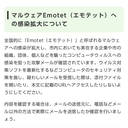
マルウェアEmotet（エモテット）へ
の感染拡大について
全国的に「Emotet（エモテット）」と呼ばれるマルウェ
アへの感染が拡大し、市内においても実在する企業や市の
組織、団体、個人などを騙ったコンピュータウィルスへの
感染を狙った攻撃メールが確認されています。ウイルス対
策ソフトを最新化するなどコンピュータのセキュリティ対
策を施し、疑わしいメールを受信した際は、添付ファイル
を開いたり、本文に記載のURLへアクセスしたりしないよ
うにしてください。
内容を確認する場合は、メールの送信元に、電話などメー
ル以外の方法で実際にメールを送信したか確認を行いまし
ょう。