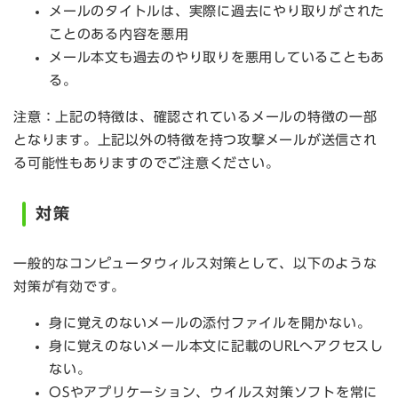
メールのタイトルは、実際に過去にやり取りがされた
ことのある内容を悪用
メール本文も過去のやり取りを悪用していることもあ
る。
注意：上記の特徴は、確認されているメールの特徴の一部
となります。上記以外の特徴を持つ攻撃メールが送信され
る可能性もありますのでご注意ください。
対策
一般的なコンピュータウィルス対策として、以下のような
対策が有効です。
身に覚えのないメールの添付ファイルを開かない。
身に覚えのないメール本文に記載のURLへアクセスし
ない。
OSやアプリケーション、ウイルス対策ソフトを常に