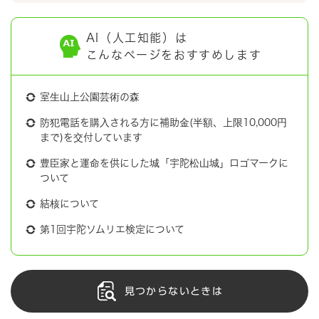
AI（人工知能）は
こんなページをおすすめします
室生山上公園芸術の森
防犯電話を購入される方に補助金(半額、上限10,000円
まで)を交付しています
豊臣家と運命を供にした城「宇陀松山城」ロゴマークに
ついて
結核について
第1回宇陀ソムリエ検定について
見つからないときは