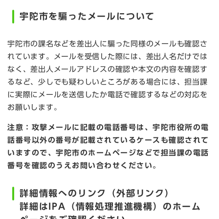
宇陀市を騙ったメールについて
宇陀市の課名などを差出人に騙った同様のメールも確認さ
れています。メールを受信した際には、差出人名だけでは
なく、差出人メールアドレスの確認や本文の内容を確認す
るなど、少しでも疑わしいところがある場合には、担当課
に実際にメールを送信したか電話で確認するなどの対応を
お願いします。
注意：攻撃メールに記載の電話番号は、宇陀市役所の電
話番号以外の番号が記載されているケースも確認されて
いますので、宇陀市のホームページなどで担当課の電話
番号を確認のうえお問い合わせください。
詳細情報へのリンク（外部リンク）
詳細はIPA（情報処理推進機構）のホーム