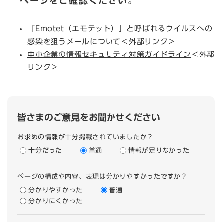
ページをご確認ください。
「Emotet（エモテット）」と呼ばれるウイルスへの
感染を狙うメールについて
＜外部リンク＞
中小企業の情報セキュリティ対策ガイドライン
＜外部
リンク＞
皆さまのご意見をお聞かせください
お求めの情報が十分掲載されていましたか？
十分だった
普通
情報が足りなかった
ページの構成や内容、表現は分かりやすかったですか？
分かりやすかった
普通
分かりにくかった