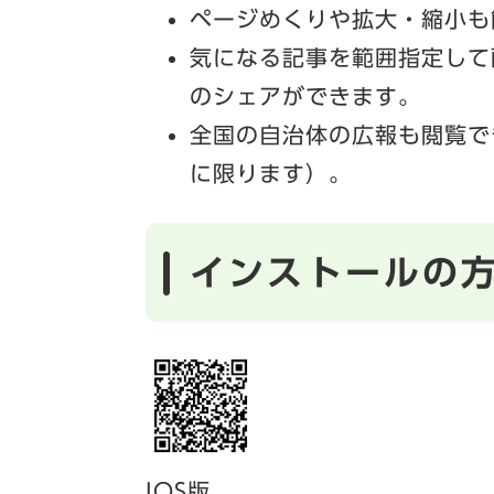
ページめくりや拡大・縮小も
気になる記事を範囲指定して
のシェアができます。
全国の自治体の広報も閲覧で
に限ります）。
インストールの
IOS版