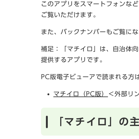
このアプリをスマートフォンなど
ご覧いただけます。
また、バックナンバーもご覧にな
補足：「マチイロ」は、自治体向
提供するアプリです。
PC版電子ビューアで読まれる方
マチイロ（PC版）
＜外部リ
「マチイロ」の