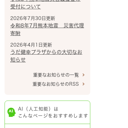
受付について
2026年7月30日更新
令和8年7月熊本地震 災害代理
寄附
2026年4月1日更新
うだ健幸プラザからの大切なお
知らせ
重要なお知らせの一覧
重要なお知らせのRSS
AI（人工知能）は
こんなページをおすすめします