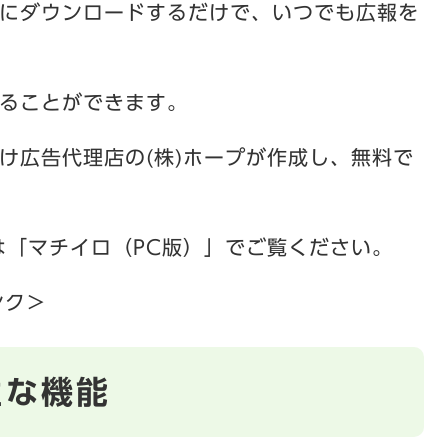
にダウンロードするだけで、いつでも広報を
ることができます。
け広告代理店の(株)ホープが作成し、無料で
は「マチイロ（PC版）」でご覧ください。
ンク＞
主な機能