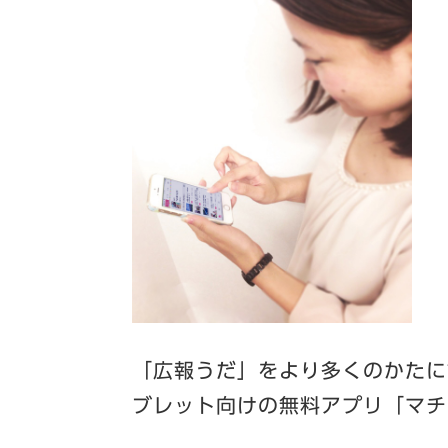
「広報うだ」をより多くのかたに
ブレット向けの無料アプリ「マチ