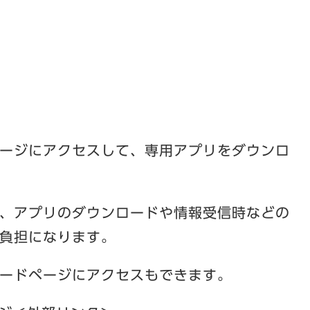
ージにアクセスして、専用アプリをダウンロ
、アプリのダウンロードや情報受信時などの
負担になります。
ードページにアクセスもできます。