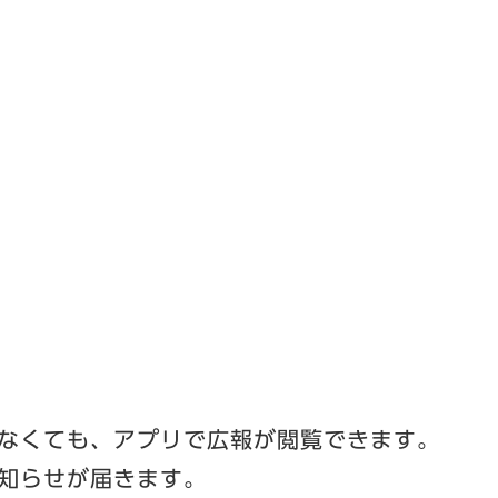
なくても、アプリで広報が閲覧できます。
知らせが届きます。