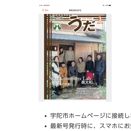
宇陀市ホームページに接続し
最新号発行時に、スマホにお