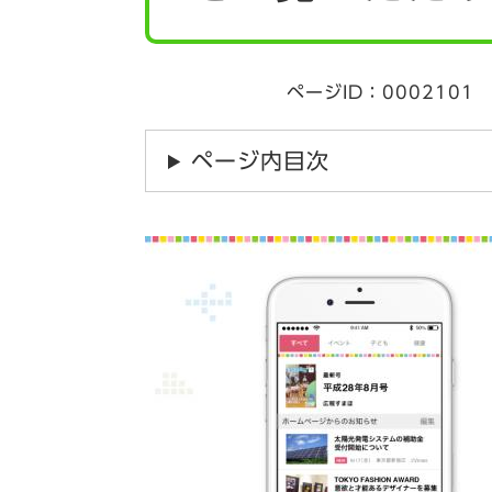
ページID：0002101
ページ内目次