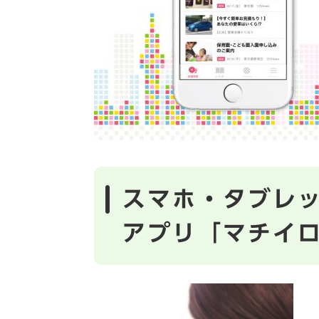
スマホ・タブレ
アプリ「マチイ