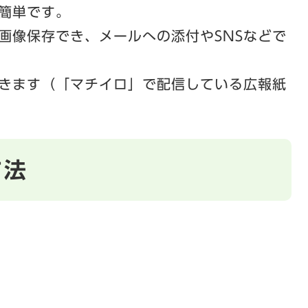
簡単です。
画像保存でき、メールへの添付やSNSなどで
きます（「マチイロ」で配信している広報紙
方法