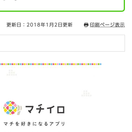
更新日：2018年1月2日更新
印刷ページ表示