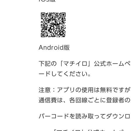
Android版
下記の「マチイロ」公式ホームペ
ードしてください。
注意：アプリの使用は無料ですが
通信費は、各回線ごとに登録者の
バーコードを読み取ってダウンロ