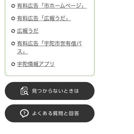
有料広告「市ホームページ」
有料広告「広報うだ」
広報うだ
有料広告「宇陀市営有償バ
ス」
宇陀情報アプリ
見つからないときは
よくある質問と回答