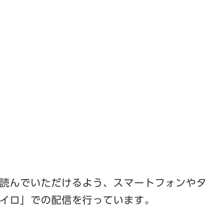
読んでいただけるよう、スマートフォンやタ
イロ」での配信を行っています。