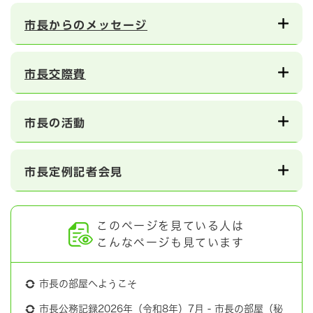
市長からのメッセージ
市長交際費
市長の活動
市長定例記者会見
このページを見ている人は
こんなページも見ています
市長の部屋へようこそ
市長公務記録2026年（令和8年）7月 - 市長の部屋（秘