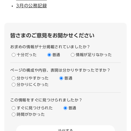
3月の公務記録
皆さまのご意見をお聞かせください
お求めの情報が十分掲載されていましたか？
十分だった
普通
情報が足りなかった
ページの構成や内容、表現は分かりやすかったですか？
分かりやすかった
普通
分かりにくかった
この情報をすぐに見つけられましたか？
すぐに見つけられた
普通
時間がかかった