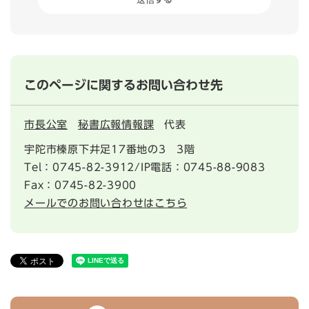
このページに関するお問い合わせ先
市長公室
秘書広報情報課
代表
宇陀市榛原下井足17番地の3 3階
Tel：0745-82-3912/IP電話：0745-88-9083
Fax：0745-82-3900
メールでのお問い合わせはこちら