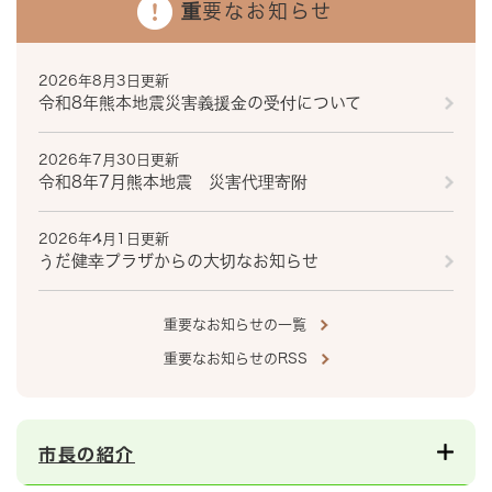
重要なお知らせ
2026年8月3日更新
令和8年熊本地震災害義援金の受付について
2026年7月30日更新
令和8年7月熊本地震 災害代理寄附
2026年4月1日更新
うだ健幸プラザからの大切なお知らせ
重要なお知らせの一覧
重要なお知らせのRSS
市長の紹介