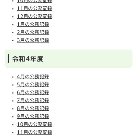
10月の公務記録
11月の公務記録
12月の公務記録
1月の公務記録
2月の公務記録
3月の公務記録
令和4年度
4月の公務記録
5月の公務記録
6月の公務記録
7月の公務記録
8月の公務記録
9月の公務記録
10月の公務記録
11月の公務記録