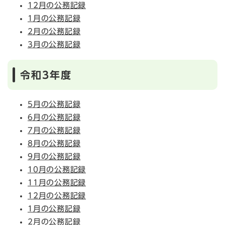
12月の公務記録
1月の公務記録
2月の公務記録
3月の公務記録
令和3年度
5月の公務記録
6月の公務記録
7月の公務記録
8月の公務記録
9月の公務記録
10月の公務記録
11月の公務記録
12月の公務記録
1月の公務記録
2月の公務記録