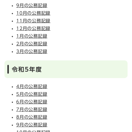
9月の公務記録
10月の公務記録
11月の公務記録
12月の公務記録
1月の公務記録
2月の公務記録
3月の公務記録
令和5年度
4月の公務記録
5月の公務記録
6月の公務記録
7月の公務記録
8月の公務記録
9月の公務記録