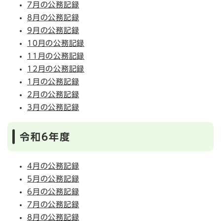
7月の公務記録
8月の公務記録
9月の公務記録
10月の公務記録
11月の公務記録
12月の公務記録
1月の公務記録
2月の公務記録
3月の公務記録
令和6年度
4月の公務記録
5月の公務記録
6月の公務記録
7月の公務記録
8月の公務記録