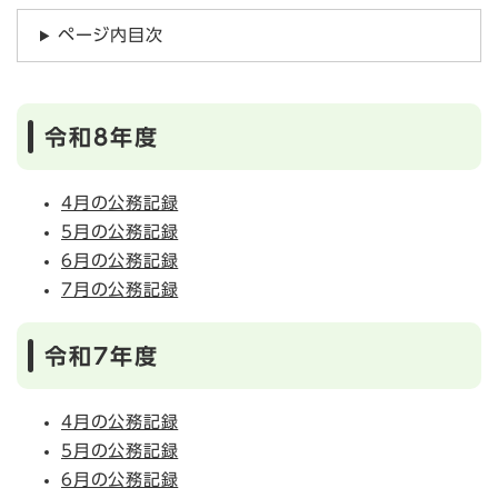
ページ内目次
令和8年度
4月の公務記録
5月の公務記録
6月の公務記録
7月の公務記録
令和7年度
4月の公務記録
5月の公務記録
6月の公務記録