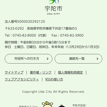
法人番号5000020292125
〒633-0292 奈良県宇陀市榛原下井足17番地の3
Tel：0745-82-8000（代表） Fax：0745-82-3900
開庁時間：午前8時30分から午後5時15分まで
休日 土曜日、日曜日、祝休日、年末年始（12月29日から1月3日）
市役所への行き方
連絡先一覧
サイトマップ
著作権・リンク
個人情報利用規定
ウェブアクセシビリティ
RSSの使い方
Copyright Uda City All Rights Reserved.