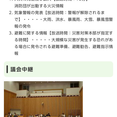
消防団が出動する火災情報
気象警報の発表【放送時間：警報が解除されるま
で】・・・・・大雨、洪水、暴風雨、大雪、暴風雪警
報の発令
避難に関する情報【放送時間：災害対策本部が指定す
る時間】・・・・・大規模な災害が発生する恐れがあ
る場合に発令される避難準備、避難勧告、避難指示情
報
議会中継