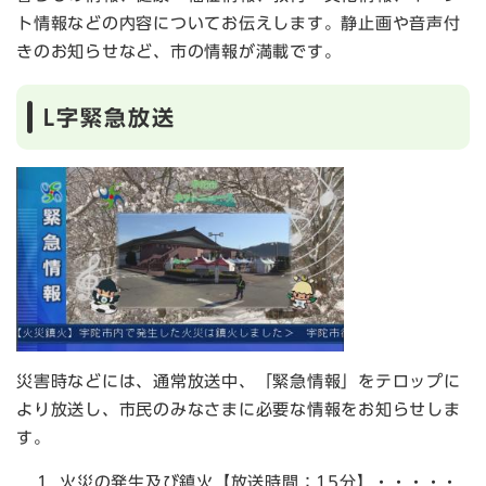
ト情報などの内容についてお伝えします。静止画や音声付
きのお知らせなど、市の情報が満載です。
L字緊急放送
災害時などには、通常放送中、「緊急情報」をテロップに
より放送し、市民のみなさまに必要な情報をお知らせしま
す。
火災の発生及び鎮火【放送時間：15分】・・・・・