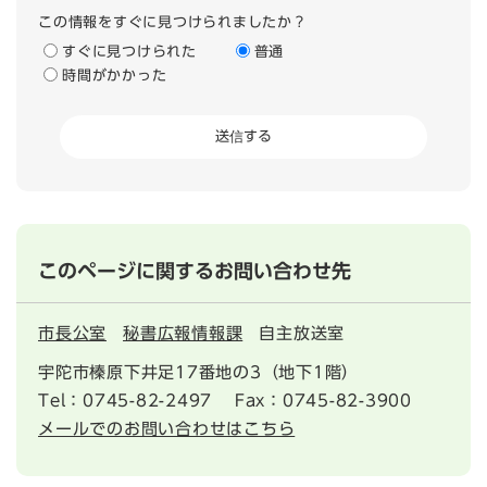
この情報をすぐに見つけられましたか？
すぐに見つけられた
普通
時間がかかった
このページに関するお問い合わせ先
市長公室
秘書広報情報課
自主放送室
宇陀市榛原下井足17番地の3（地下1階）
Tel：0745-82-2497
Fax：0745-82-3900
メールでのお問い合わせはこちら