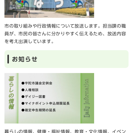
市の取り組みや行政情報について放送します。担当課の職
員が、市民の皆さんに分かりやすく伝えるため、放送内容
を考え出演しています。
お知らせ
暮らしの情報、健康・福祉情報、教育・文化情報、イベン