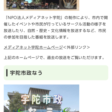
「NPO法人メディアネット宇陀」の制作により、市内で開
催したイベントや市民が行っているサークル活動の様子を
放送したり、自然・歴史・文化情報を放送するなど、市民
の参加を目指した番組を放送します。
メディアネット宇陀ホームページ
＜外部リンク＞
上記のホームページで、過去の放送をご覧いただけます。
宇陀市政なう