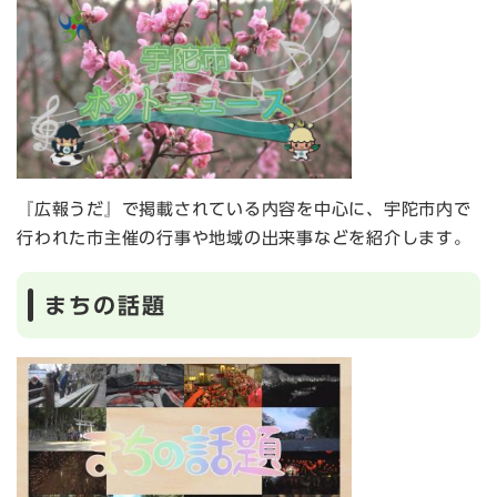
『広報うだ』で掲載されている内容を中心に、宇陀市内で
行われた市主催の行事や地域の出来事などを紹介します。
まちの話題