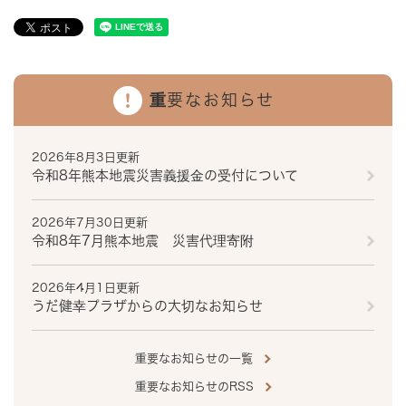
重要なお知らせ
2026年8月3日更新
令和8年熊本地震災害義援金の受付について
2026年7月30日更新
令和8年7月熊本地震 災害代理寄附
2026年4月1日更新
うだ健幸プラザからの大切なお知らせ
重要なお知らせの一覧
重要なお知らせのRSS