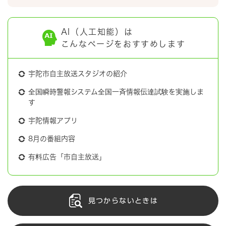
AI（人工知能）は
こんなページをおすすめします
宇陀市自主放送スタジオの紹介
全国瞬時警報システム全国一斉情報伝達試験を実施しま
す
宇陀情報アプリ
8月の番組内容
有料広告「市自主放送」
見つからないときは