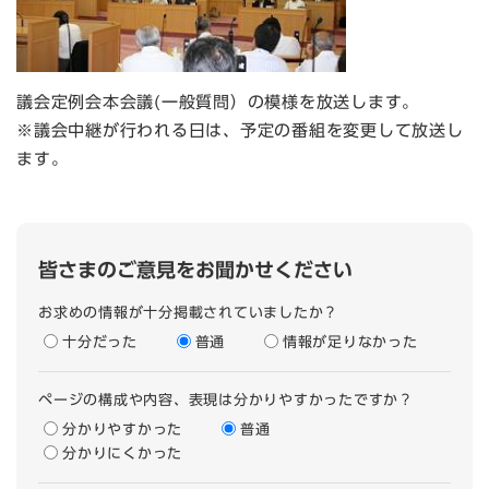
議会定例会本会議(一般質問）の模様を放送します。
※議会中継が行われる日は、予定の番組を変更して放送し
ます。
皆さまのご意見をお聞かせください
お求めの情報が十分掲載されていましたか？
十分だった
普通
情報が足りなかった
ページの構成や内容、表現は分かりやすかったですか？
分かりやすかった
普通
分かりにくかった