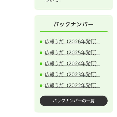
バックナンバー
広報うだ（2026年発行）
広報うだ（2025年発行）
広報うだ（2024年発行）
広報うだ（2023年発行）
広報うだ（2022年発行）
バックナンバーの一覧