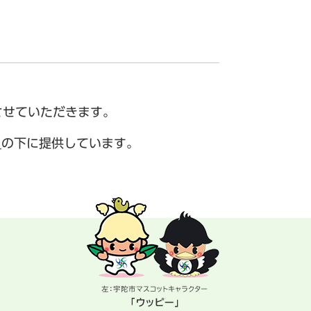
させていただきます。
）
の下に提供しています。