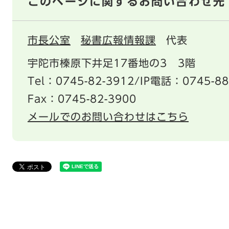
このページに関するお問い合わせ先
市長公室
秘書広報情報課
代表
宇陀市榛原下井足17番地の3 3階
Tel：0745-82-3912/IP電話：0745-88
Fax：0745-82-3900
メールでのお問い合わせはこちら