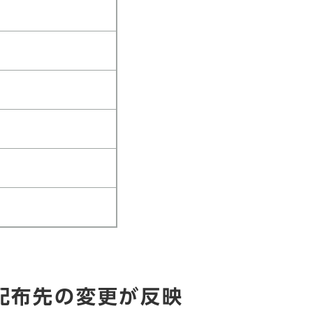
配布先の変更が反映