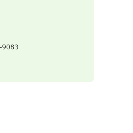
-9083