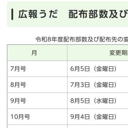
広報うだ 配布部数及
令和8年度配布部数及び配布先の
月
変更期
7月号
6月5日（金曜日）
8月号
7月3日（金曜日）
9月号
8月5日（水曜日）
10月号
9月4日（金曜日）