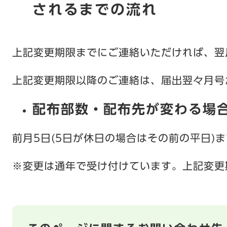
されるまでの流れ
上記変更期限までにご連絡いただければ、翌
上記変更期限以降のご連絡は、届出翌々月号
配布部数・配布先が変わる場
前月5日(5日が休日の場合はその前の平日)
※変更は通年で受け付けています。上記変更