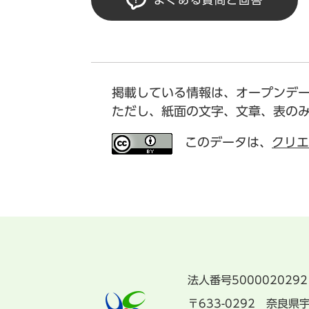
よくある質問と回答
掲載している情報は、オープンデ
ただし、紙面の文字、文章、表の
このデータは、
クリエ
法人番号5000020292
〒633-0292 奈良