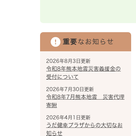
重要なお知らせ
2026年8月3日更新
令和8年熊本地震災害義援金の
受付について
2026年7月30日更新
令和8年7月熊本地震 災害代理
寄附
2026年4月1日更新
うだ健幸プラザからの大切なお
知らせ