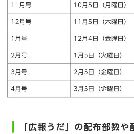
11月号
10月5日（月曜日）
12月号
11月5日（木曜日）
1月号
12月4日（金曜日）
2月号
1月5日（火曜日）
3月号
2月5日（金曜日）
4月号
3月5日（金曜日）
「広報うだ」の配布部数や