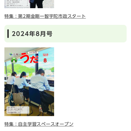
特集：第2期金剛一智宇陀市政スタート
2024年8月号
特集：自主学習スペースオープン