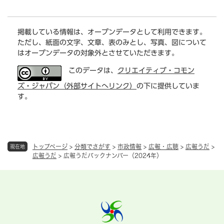
掲載している情報は、オープンデータとして利用できます。
ただし、紙面の文字、文章、表のみとし、写真、図について
はオープンデータの対象外とさせていただきます。
このデータは、
クリエイティブ・コモン
ズ・ジャパン（外部サイトへリンク）
の下に提供していま
す。
トップページ
>
分類でさがす
>
市政情報
>
広報・広聴
>
広報うだ
>
現在地
広報うだ
>
広報うだバックナンバー（2024年）