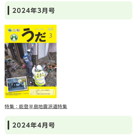
2024年3月号
特集：能登半島地震派遣特集
2024年4月号