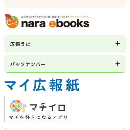
広報うだ
バックナンバー