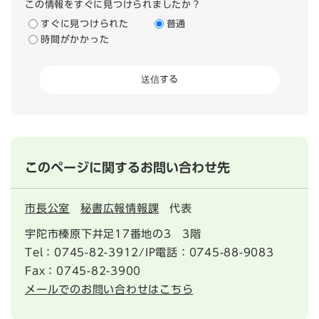
この情報をすぐに見つけられましたか？
すぐに見つけられた
普通
時間がかかった
このページに関するお問い合わせ先
市長公室
秘書広報情報課
代表
宇陀市榛原下井足17番地の3 3階
Tel：0745-82-3912/IP電話：0745-88-9083
Fax：0745-82-3900
メールでのお問い合わせはこちら