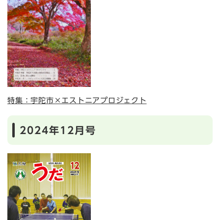
特集：宇陀市×エストニアプロジェクト
2024年12月号