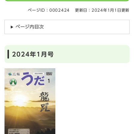
ページID：0002424
更新日：2024年1月1日更新
ページ内目次
2024年1月号