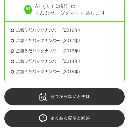
AI（人工知能）は
こんなページをおすすめします
広報うだバックナンバー（2019年）
広報うだバックナンバー（2017年）
広報うだバックナンバー（2016年）
広報うだバックナンバー（2014年）
広報うだバックナンバー（2015年）
見つからないときは
よくある質問と回答