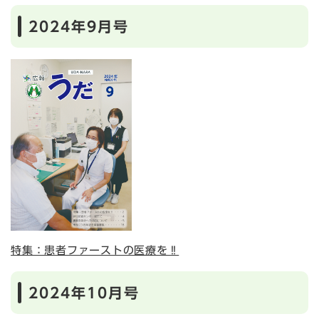
2024年9月号
特集：患者ファーストの医療を‼
2024年10月号