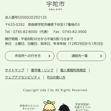
法人番号5000020292125
〒633-0292 奈良県宇陀市榛原下井足17番地の3
Tel：0745-82-8000（代表） Fax：0745-82-3900
開庁時間：午前8時30分から午後5時15分まで
休日 土曜日、日曜日、祝休日、年末年始（12月29日から1月3日）
市役所への行き方
連絡先一覧
サイトマップ
著作権・リンク
個人情報利用規定
ウェブアクセシビリティ
RSSの使い方
Copyright Uda City All Rights Reserved.