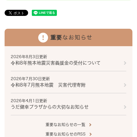
重要なお知らせ
2026年8月3日更新
令和8年熊本地震災害義援金の受付について
2026年7月30日更新
令和8年7月熊本地震 災害代理寄附
2026年4月1日更新
うだ健幸プラザからの大切なお知らせ
重要なお知らせの一覧
重要なお知らせのRSS