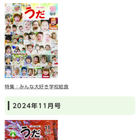
特集：みんな大好き学校給食
2024年11月号