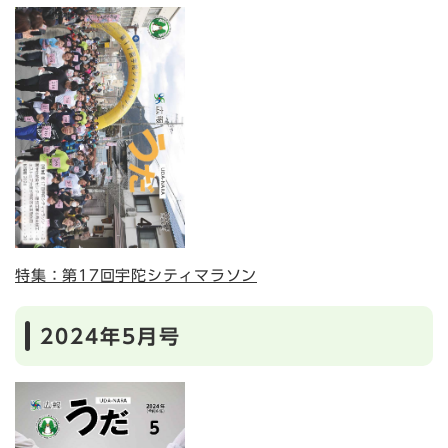
特集：第17回宇陀シティマラソン
2024年5月号