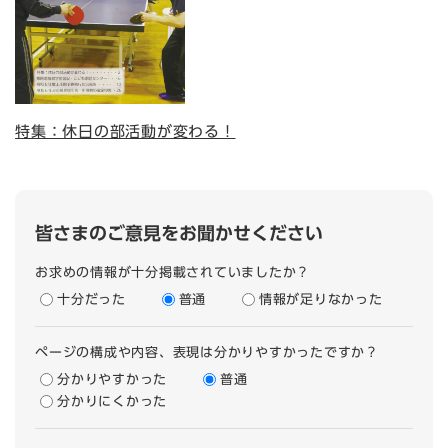
特集：休日の部活動が変わる！
皆さまのご意見をお聞かせください
お求めの情報が十分掲載されていましたか？
十分だった
普通
情報が足りなかった
ページの構成や内容、表現は分かりやすかったですか？
分かりやすかった
普通
分かりにくかった