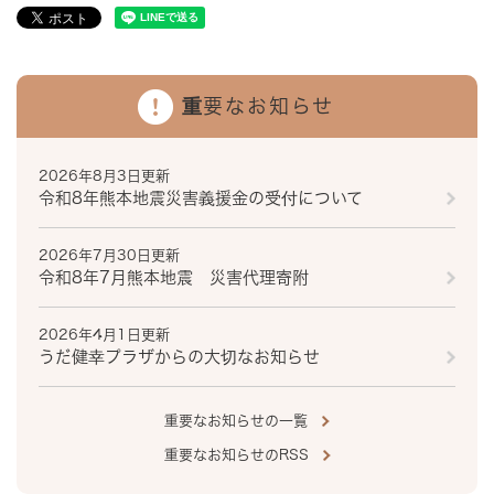
重要なお知らせ
2026年8月3日更新
令和8年熊本地震災害義援金の受付について
2026年7月30日更新
令和8年7月熊本地震 災害代理寄附
2026年4月1日更新
うだ健幸プラザからの大切なお知らせ
重要なお知らせの一覧
重要なお知らせのRSS