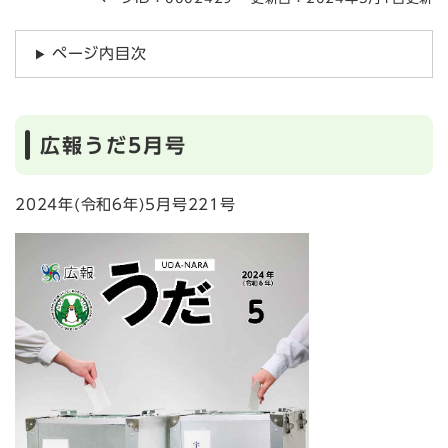
ページ内目次
広報うだ5月号
2024年(令和6年)5月号221号