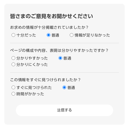
皆さまのご意見をお聞かせください
お求めの情報が十分掲載されていましたか？
十分だった
普通
情報が足りなかった
ページの構成や内容、表現は分かりやすかったですか？
分かりやすかった
普通
分かりにくかった
この情報をすぐに見つけられましたか？
すぐに見つけられた
普通
時間がかかった