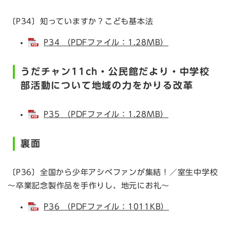
〔P34〕知っていますか？こども基本法
P34 （PDFファイル：1.28MB）
うだチャン11ch・公民館だより・中学校
部活動について地域の力をかりる改革
P35 （PDFファイル：1.28MB）
裏面
〔P36〕全国から少年アシベファンが集結！／室生中学校
～卒業記念製作品を手作りし、地元にお礼～
P36 （PDFファイル：1011KB）