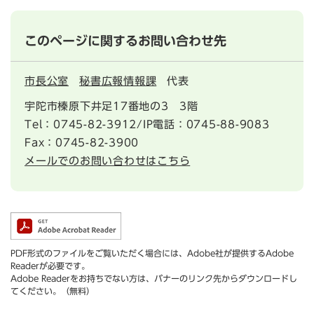
このページに関するお問い合わせ先
市長公室
秘書広報情報課
代表
宇陀市榛原下井足17番地の3 3階
Tel：0745-82-3912/IP電話：0745-88-9083
Fax：0745-82-3900
メールでのお問い合わせはこちら
PDF形式のファイルをご覧いただく場合には、Adobe社が提供するAdobe
Readerが必要です。
Adobe Readerをお持ちでない方は、バナーのリンク先からダウンロードし
てください。（無料）