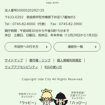
法人番号5000020292125
〒633-0292 奈良県宇陀市榛原下井足17番地の3
Tel：0745-82-8000（代表） Fax：0745-82-3900
開庁時間：午前8時30分から午後5時15分まで
休日 土曜日、日曜日、祝休日、年末年始（12月29日から1月3日）
市役所への行き方
連絡先一覧
サイトマップ
著作権・リンク
個人情報利用規定
ウェブアクセシビリティ
RSSの使い方
Copyright Uda City All Rights Reserved.