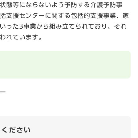
状態等にならないよう予防する介護予防事
括支援センターに関する包括的支援事業、家
いった3事業から組み立てられており、それ
われています。
ー
せください