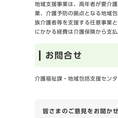
地域支援事業は、高年者が要介護
業、介護予防の拠点となる地域包
族介護者等を支援する任意事業と
にかかる経費は介護保険から支払
お問合せ
介護福祉課・地域包括支援センタ
皆さまのご意見をお聞か