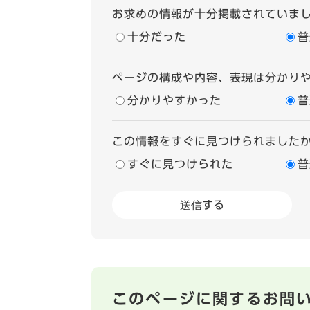
お求めの情報が十分掲載されていま
十分だった
普
ページの構成や内容、表現は分かり
分かりやすかった
普
この情報をすぐに見つけられました
すぐに見つけられた
普
このページに関するお問