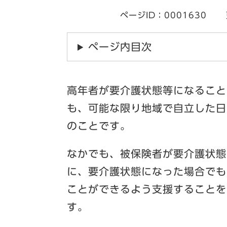
ページID：0001630
ページ内目次
高年者が要介護状態等になること
も、可能な限り地域で自立した日
のことです。
なかでも、被保険者が要介護状態
に、要介護状態になった場合でも
ことができるよう支援することを
す。