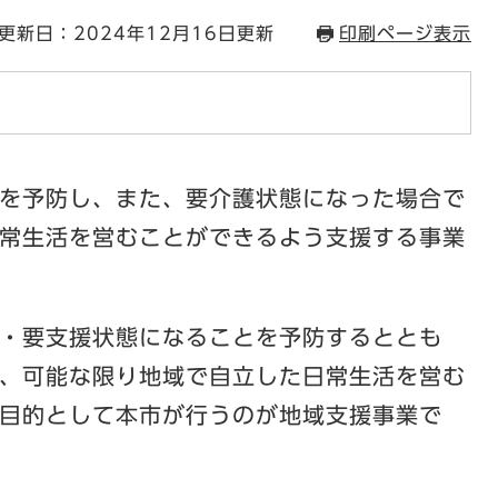
更新日：2024年12月16日更新
印刷ページ表示
を予防し、また、要介護状態になった場合で
常生活を営むことができるよう支援する事業
・要支援状態になることを予防するととも
、可能な限り地域で自立した日常生活を営む
目的として本市が行うのが地域支援事業で