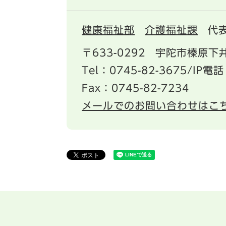
健康福祉部
介護福祉課
代
〒633-0292
宇陀市榛原下井
Tel：0745-82-3675/IP電話
Fax：0745-82-7234
メールでのお問い合わせはこ