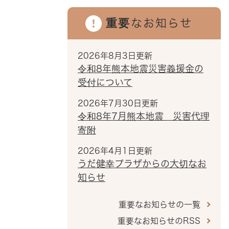
重要なお知らせ
2026年8月3日更新
令和8年熊本地震災害義援金の
受付について
2026年7月30日更新
令和8年7月熊本地震 災害代理
寄附
2026年4月1日更新
うだ健幸プラザからの大切なお
知らせ
重要なお知らせの一覧
重要なお知らせのRSS