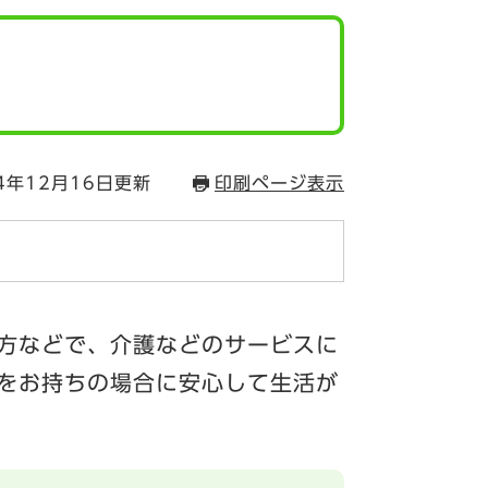
4年12月16日更新
印刷ページ表示
方などで、介護などのサービスに
をお持ちの場合に安心して生活が