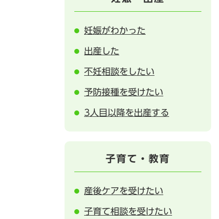
妊娠がわかった
出産した
不妊相談をしたい
予防接種を受けたい
3人目以降を出産する
子育て・教育
産後ケアを受けたい
子育て相談を受けたい