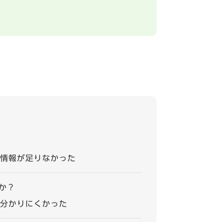
情報が足りなかった
か？
分かりにくかった