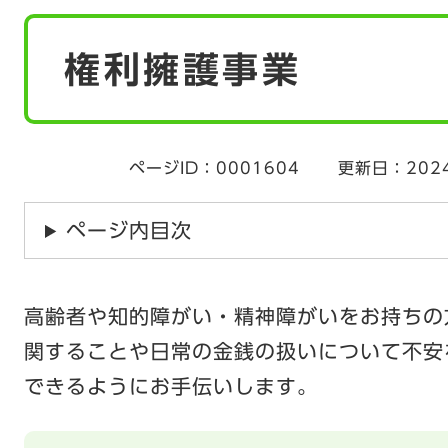
本
権利擁護事業
文
ページID：0001604
更新日：202
ページ内目次
高齢者や知的障がい・精神障がいをお持ちの
関することや日常の金銭の扱いについて不安
できるようにお手伝いします。