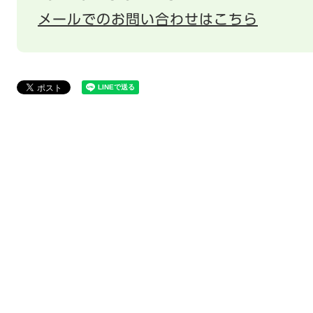
メールでのお問い合わせはこちら