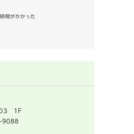
時間がかかった
3 1F
-9088