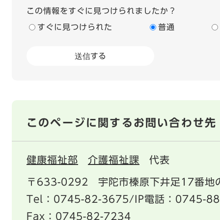
この情報をすぐに見つけられましたか？
すぐに見つけられた
普通
このページに関するお問い合わせ先
健康福祉部
介護福祉課
代表
〒633-0292
宇陀市榛原下井足17番地の
Tel：0745-82-3675/IP電話：0745-88
Fax：0745-82-7234