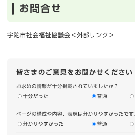
お問合せ
宇陀市社会福祉協議会
＜外部リンク＞
皆さまのご意見をお聞かせください
お求めの情報が十分掲載されていましたか？
十分だった
普通
ページの構成や内容、表現は分かりやすかったです
分かりやすかった
普通