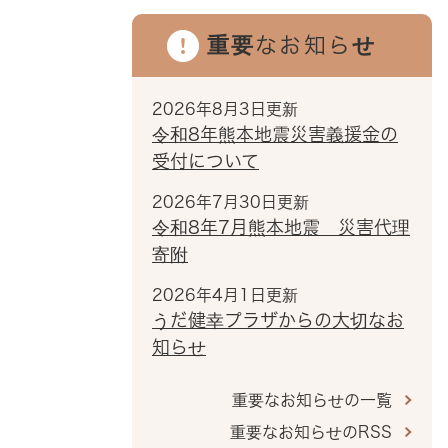
重要なお知らせ
2026年8月3日更新
令和8年熊本地震災害義援金の
受付について
2026年7月30日更新
令和8年7月熊本地震 災害代理
寄附
2026年4月1日更新
うだ健幸プラザからの大切なお
知らせ
重要なお知らせの一覧
重要なお知らせのRSS