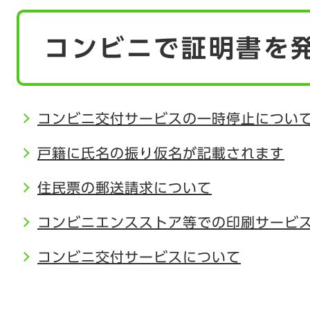
本
コンビニで証明書を
文
コンビニ交付サービスの一時停止につい
戸籍に氏名の振り仮名が記載されます
住民票の郵送請求について
コンビニエンスストア等での印刷サービ
コンビニ交付サービスについて