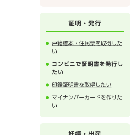
証明・発行
戸籍謄本・住民票を取得した
い
コンビニで証明書を発行し
たい
印鑑証明書を取得したい
マイナンバーカードを作りた
い
妊娠・出産