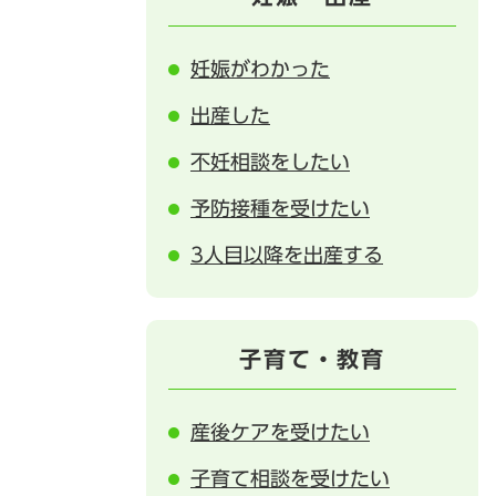
妊娠がわかった
出産した
不妊相談をしたい
予防接種を受けたい
3人目以降を出産する
子育て・教育
産後ケアを受けたい
子育て相談を受けたい