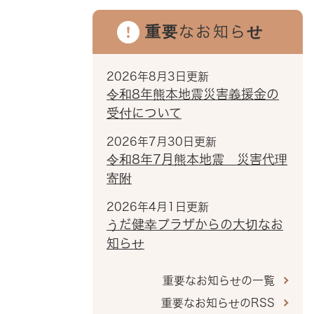
重要なお知らせ
2026年8月3日更新
令和8年熊本地震災害義援金の
受付について
2026年7月30日更新
令和8年7月熊本地震 災害代理
寄附
2026年4月1日更新
うだ健幸プラザからの大切なお
知らせ
重要なお知らせの一覧
重要なお知らせのRSS