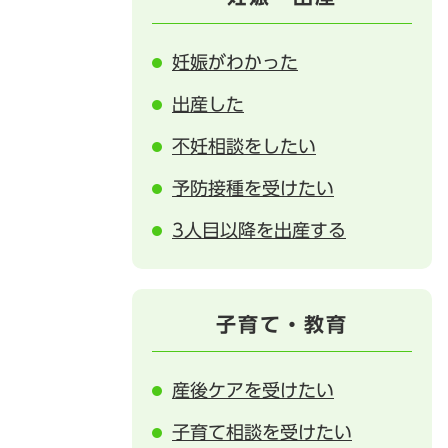
妊娠がわかった
出産した
不妊相談をしたい
予防接種を受けたい
3人目以降を出産する
子育て・教育
産後ケアを受けたい
子育て相談を受けたい