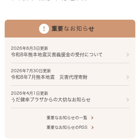
重要なお知らせ
2026年8月3日更新
令和8年熊本地震災害義援金の受付について
2026年7月30日更新
令和8年7月熊本地震 災害代理寄附
2026年4月1日更新
うだ健幸プラザからの大切なお知らせ
重要なお知らせの一覧
重要なお知らせのRSS