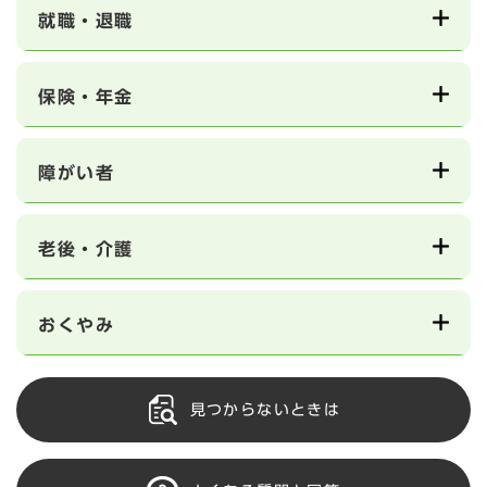
就職・退職
保険・年金
障がい者
老後・介護
おくやみ
見つからないときは