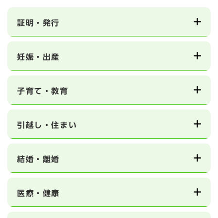
証明・発行
妊娠・出産
子育て・教育
引越し・住まい
結婚・離婚
医療・健康