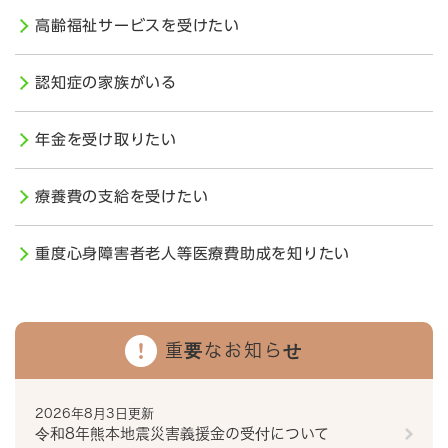
高齢福祉サービスを受けたい
認知症の家族がいる
年金を受け取りたい
療養費の支給を受けたい
重度心身障害者老人等医療費助成を知りたい
重要なお知らせ
2026年8月3日更新
令和8年熊本地震災害義援金の受付について