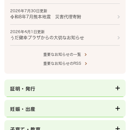
2026年7月30日更新
令和8年7月熊本地震 災害代理寄附
2026年4月1日更新
うだ健幸プラザからの大切なお知らせ
重要なお知らせの一覧
重要なお知らせのRSS
証明・発行
妊娠・出産
子育て・教育