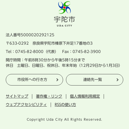
法人番号5000020292125
〒633-0292 奈良県宇陀市榛原下井足17番地の3
Tel：0745-82-8000（代表） Fax：0745-82-3900
開庁時間：午前8時30分から午後5時15分まで
休日 土曜日、日曜日、祝休日、年末年始（12月29日から1月3日）
市役所への行き方
連絡先一覧
サイトマップ
著作権・リンク
個人情報利用規定
ウェブアクセシビリティ
RSSの使い方
Copyright Uda City All Rights Reserved.