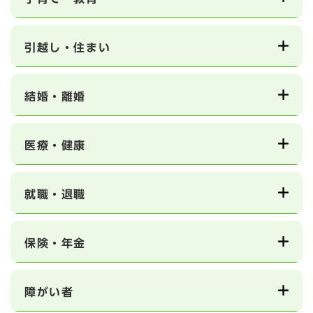
引越し・住まい
結婚・離婚
医療・健康
就職・退職
保険・年金
障がい者