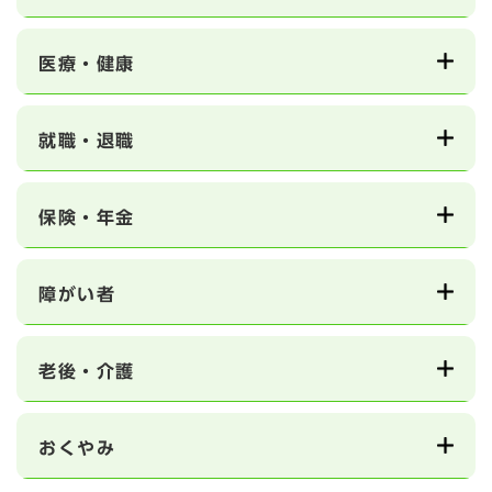
医療・健康
就職・退職
保険・年金
障がい者
老後・介護
おくやみ