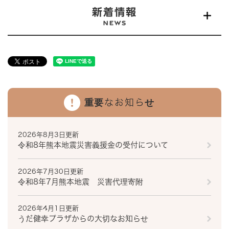
新着情報
重要なお知らせ
2026年8月3日更新
令和8年熊本地震災害義援金の受付について
2026年7月30日更新
令和8年7月熊本地震 災害代理寄附
2026年4月1日更新
うだ健幸プラザからの大切なお知らせ