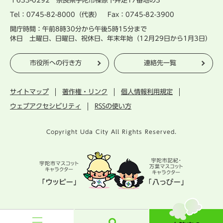
〒633-0292 奈良県宇陀市榛原下井足17番地の3
Tel：0745-82-8000（代表） Fax：0745-82-3900
開庁時間：午前8時30分から午後5時15分まで
休日 土曜日、日曜日、祝休日、年末年始（12月29日から1月3日）
市役所への行き方
連絡先一覧
サイトマップ
著作権・リンク
個人情報利用規定
ウェブアクセシビリティ
RSSの使い方
Copyright Uda City All Rights Reserved.
宇
陀