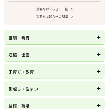
重要なお知らせの一覧
重要なお知らせのRSS
証明・発行
妊娠・出産
子育て・教育
引越し・住まい
結婚・離婚