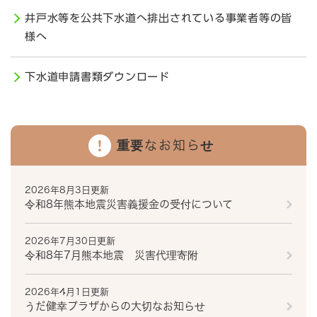
井戸水等を公共下水道へ排出されている事業者等の皆
様へ
下水道申請書類ダウンロード
重要なお知らせ
2026年8月3日更新
令和8年熊本地震災害義援金の受付について
2026年7月30日更新
令和8年7月熊本地震 災害代理寄附
2026年4月1日更新
うだ健幸プラザからの大切なお知らせ