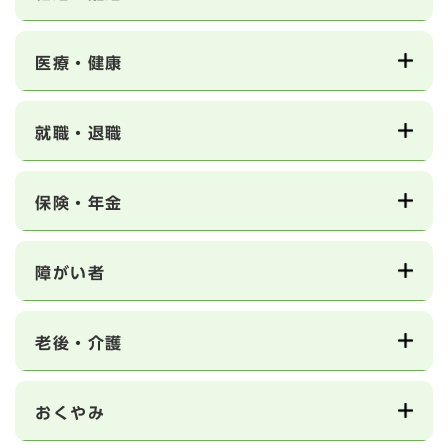
医療・健康
就職・退職
保険・年金
障がい者
老後・介護
おくやみ