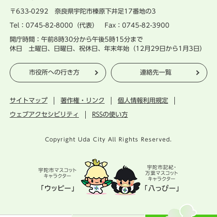
〒633-0292 奈良県宇陀市榛原下井足17番地の3
Tel：0745-82-8000（代表） Fax：0745-82-3900
開庁時間：午前8時30分から午後5時15分まで
休日 土曜日、日曜日、祝休日、年末年始（12月29日から1月3日）
市役所への行き方
連絡先一覧
サイトマップ
著作権・リンク
個人情報利用規定
ウェブアクセシビリティ
RSSの使い方
Copyright Uda City All Rights Reserved.
宇