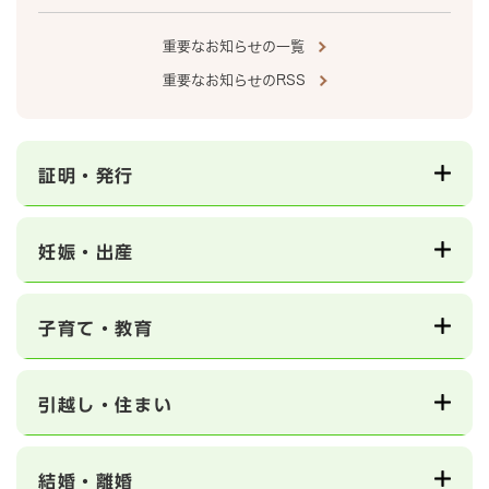
重要なお知らせの一覧
重要なお知らせのRSS
証明・発行
妊娠・出産
子育て・教育
引越し・住まい
結婚・離婚