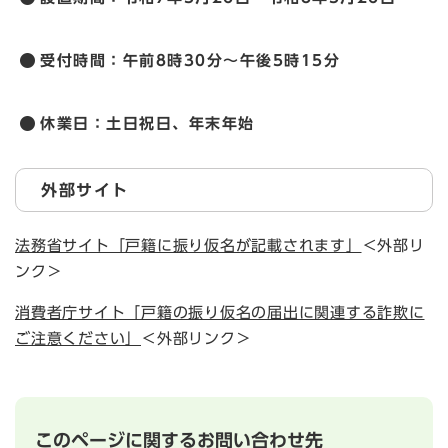
受付時間：午前8時30分～午後5時15分
休業日：土日祝日、年末年始
外部サイト
法務省サイト「戸籍に振り仮名が記載されます」
＜外部リ
ンク＞
消費者庁サイト「戸籍の振り仮名の届出に関連する詐欺に
ご注意ください」
＜外部リンク＞
このページに関するお問い合わせ先