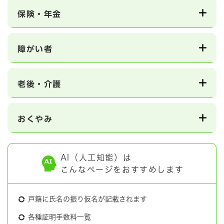
保険・年金
障がい者
老後・介護
おくやみ
AI（人工知能）は
こんなページをおすすめします
戸籍に氏名の振り仮名が記載されます
各種証明手数料一覧