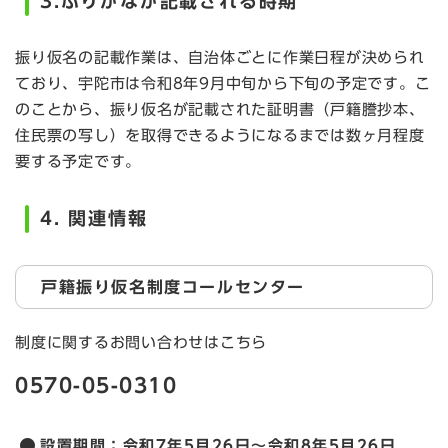
3.ふりがなが記載される時期
振り仮名の記載作業は、自治体ごとに作業日程が決められ
ており、宇陀市は令和8年9月中旬から下旬の予定です。こ
のことから、振り仮名が記載された証明書（戸籍謄抄本、
住民票の写し）を取得できるようになるまでは数ヶ月程度
要する予定です。
4. 関連情報
戸籍振り仮名制度コールセンター
制度に関するお問い合わせはこちら
0570-05-0310
設置期間：令和7年5月26日～令和8年5月26日