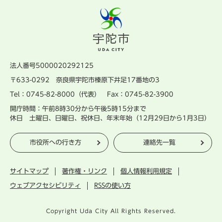
法人番号5000020292125
〒633-0292 奈良県宇陀市榛原下井足17番地の3
Tel：0745-82-8000（代表） Fax：0745-82-3900
開庁時間：午前8時30分から午後5時15分まで
休日 土曜日、日曜日、祝休日、年末年始（12月29日から1月3日）
市役所への行き方
連絡先一覧
サイトマップ
著作権・リンク
個人情報利用規定
ウェブアクセシビリティ
RSSの使い方
Copyright Uda City All Rights Reserved.