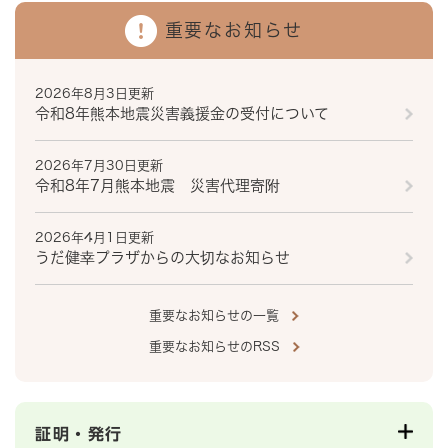
重要なお知らせ
2026年8月3日更新
令和8年熊本地震災害義援金の受付について
2026年7月30日更新
令和8年7月熊本地震 災害代理寄附
2026年4月1日更新
うだ健幸プラザからの大切なお知らせ
重要なお知らせの一覧
重要なお知らせのRSS
証明・発行