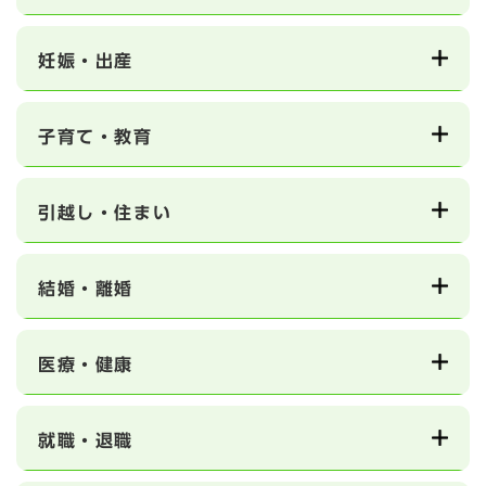
妊娠・出産
子育て・教育
引越し・住まい
結婚・離婚
医療・健康
就職・退職