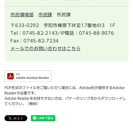
市民環境部
市民課
市民課
〒633-0292
宇陀市榛原下井足17番地の3 1F
Tel：0745-82-2143/IP電話：0745-88-9076
Fax：0745-82-7234
メールでのお問い合わせはこちら
PDF形式のファイルをご覧いただく場合には、Adobe社が提供するAdobe
Readerが必要です。
Adobe Readerをお持ちでない方は、バナーのリンク先からダウンロードし
てください。（無料）