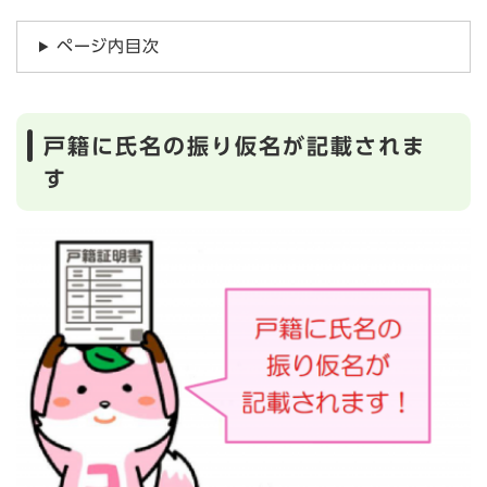
ページ内目次
戸籍に氏名の振り仮名が記載されま
す