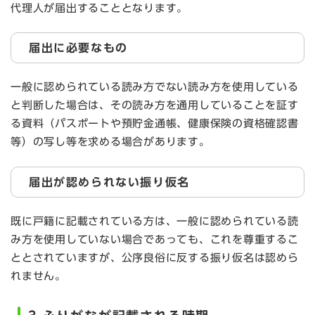
代理人が届出することとなります。
届出に必要なもの
一般に認められている読み方でない読み方を使用している
と判断した場合は、その読み方を通用していることを証す
る資料（パスポートや預貯金通帳、健康保険の資格確認書
等）の写し等を求める場合があります。
届出が認められない振り仮名
既に戸籍に記載されている方は、一般に認められている読
み方を使用していない場合であっても、これを尊重するこ
ととされていますが、公序良俗に反する振り仮名は認めら
れません。