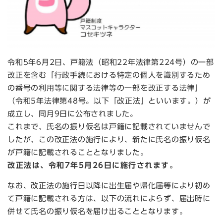
令和5年6月2日、戸籍法（昭和22年法律第224号）の一部
改正を含む「行政手続における特定の個人を識別するため
の番号の利用等に関する法律等の一部を改正する法律」
（令和5年法律第48号。以下「改正法」といいます。）が
成立し、同月9日に公布されました。
これまで、氏名の振り仮名は戸籍に記載されていませんで
したが、この改正法の施行により、新たに氏名の振り仮名
が戸籍に記載されることとなりました。
改正法は、令和7年5月26日に施行されます。
なお、改正法の施行日以降に出生届や帰化届等により初め
て戸籍に記載される方は、以下の流れによらず、届出時に
併せて氏名の振り仮名を届け出ることとなります。​