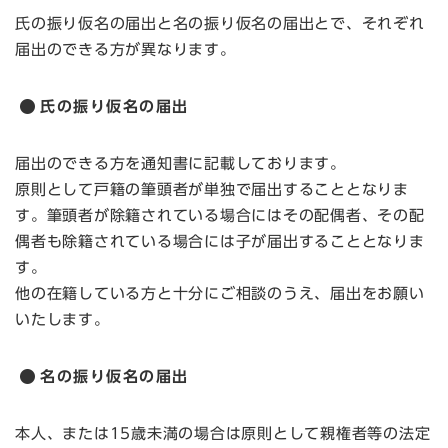
氏の振り仮名の届出と名の振り仮名の届出とで、それぞれ
届出のできる方が異なります。
氏の振り仮名の届出
届出のできる方を通知書に記載しております。
原則として戸籍の筆頭者が単独で届出することとなりま
す。筆頭者が除籍されている場合にはその配偶者、その配
偶者も除籍されている場合には子が届出することとなりま
す。
他の在籍している方と十分にご相談のうえ、届出をお願い
いたします。
名の振り仮名の届出
本人、または15歳未満の場合は原則として親権者等の法定