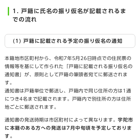
1. 戸籍に氏名の振り仮名が記載されるま
での流れ
(1) 戸籍に記載される予定の振り仮名の通知
本籍地市区町村から、令和7年5月26日時点での住民票の
情報等を基にして作られた「戸籍に記載される振り仮名の
通知書」が、原則として戸籍の筆頭者宛てに郵送されま
す。
通知書は戸籍単位で郵送し、戸籍内で同じ住所の方は1通
につき4名まで記載されます。戸籍内で別住所の方は住所
地ごとに郵送されます。
​通知書の発送時期は市区町村によって異なります。
宇陀市
に本籍のある方への発送は7月中旬頃を予定しておりま
す。