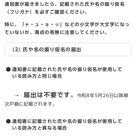
通知書が届きましたら、記載された氏や名の振り仮名
（フリガナ）を必ずご確認ください。
特に、「ャ・ュ・ョ・ッ」などの小文字が大文字になっ
ていないか、濁点の有無に注意してください。
(2) 氏や名の振り仮名の届出​
通知書に記載された氏や名の振り仮名が使用して
いる読み方と同じ場合
届出は不要です。
→
令和8年5月26日以降順
次戸籍に記載されます。
通知書に記載された氏や名の振り仮名が使用して
いる読み方と異なる場合