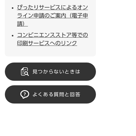
ぴったりサービスによるオン
ライン申請のご案内（電子申
請）
コンビニエンスストア等での
印刷サービスへのリンク
見つからないときは
よくある質問と回答