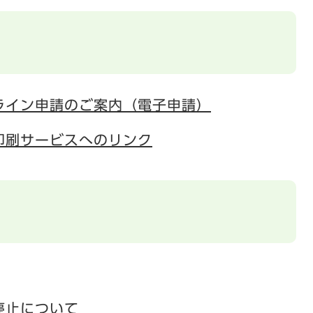
ライン申請のご案内（電子申請）
印刷サービスへのリンク
停止について