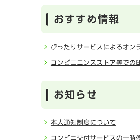
おすすめ情報
ぴったりサービスによるオン
コンビニエンスストア等での
お知らせ
本人通知制度について
コンビニ交付サービスの一時