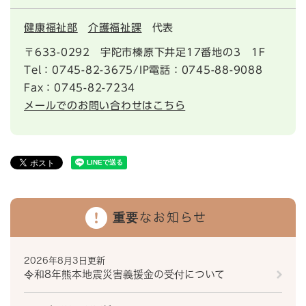
健康福祉部
介護福祉課
代表
〒633-0292
宇陀市榛原下井足17番地の3 1F
Tel：0745-82-3675/IP電話：0745-88-9088
Fax：0745-82-7234
メールでのお問い合わせはこちら
重要なお知らせ
2026年8月3日更新
令和8年熊本地震災害義援金の受付について