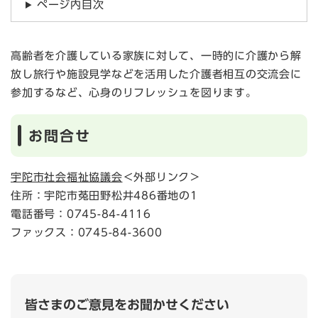
ページ内目次
高齢者を介護している家族に対して、一時的に介護から解
放し旅行や施設見学などを活用した介護者相互の交流会に
参加するなど、心身のリフレッシュを図ります。
お問合せ
宇陀市社会福祉協議会
＜外部リンク＞
住所：宇陀市菟田野松井486番地の1
電話番号：0745-84-4116
ファックス：0745-84-3600
皆さまのご意見をお聞かせください