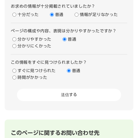
お求めの情報が十分掲載されていましたか？
十分だった
普通
情報が足りなかった
ページの構成や内容、表現は分かりやすかったですか？
分かりやすかった
普通
分かりにくかった
この情報をすぐに見つけられましたか？
すぐに見つけられた
普通
時間がかかった
このページに関するお問い合わせ先