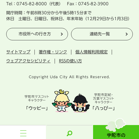
Tel：0745-82-8000（代表） Fax：0745-82-3900
開庁時間：午前8時30分から午後5時15分まで
休日 土曜日、日曜日、祝休日、年末年始（12月29日から1月3日）
市役所への行き方
連絡先一覧
サイトマップ
著作権・リンク
個人情報利用規定
ウェブアクセシビリティ
RSSの使い方
Copyright Uda City All Rights Reserved.
宇
陀
市