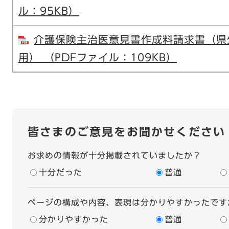
ル：95KB）
介護保険主治医意見書作成料請求書（県
用） （PDFファイル：109KB）
皆さまのご意見をお聞かせください
お求めの情報が十分掲載されていましたか？
十分だった
普通
ページの構成や内容、表現は分かりやすかったです
分かりやすかった
普通