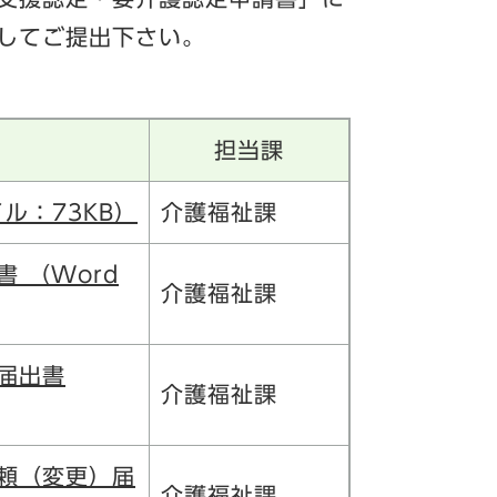
してご提出下さい。
担当課
ル：73KB）
介護福祉課
 （Word
介護福祉課
届出書
介護福祉課
頼（変更）届
介護福祉課