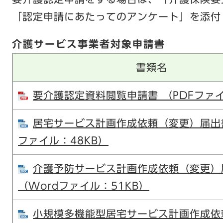
「認定申請にあたってのアンケート」を添付
介護サービス事業者対象申請書
書類名
要介護認定資料閲覧申請書 （PDFファイ
居宅サービス計画作成依頼（変更）届出書
ファイル：48KB）
介護予防サービス計画作成依頼（変更）
（Wordファイル：51KB）
小規模多機能型居宅サービス計画作成依