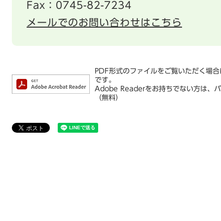
Fax：0745-82-7234
メールでのお問い合わせはこちら
PDF形式のファイルをご覧いただく場合には
です。
Adobe Readerをお持ちでない方
（無料）