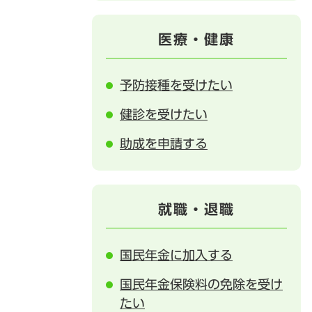
医療・健康
予防接種を受けたい
健診を受けたい
助成を申請する
就職・退職
国民年金に加入する
国民年金保険料の免除を受け
たい