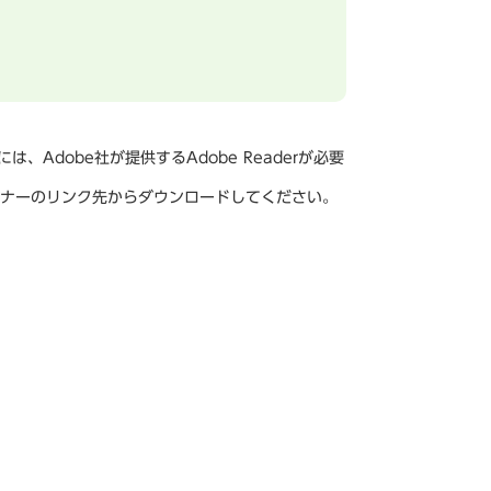
、Adobe社が提供するAdobe Readerが必要
は、バナーのリンク先からダウンロードしてください。