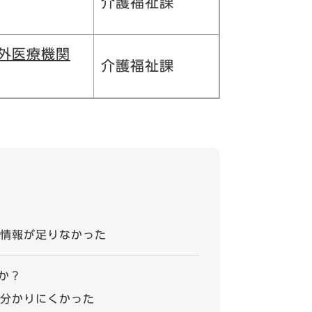
介護福祉課
外医療機関
介護福祉課
情報が足りなかった
か？
分かりにくかった