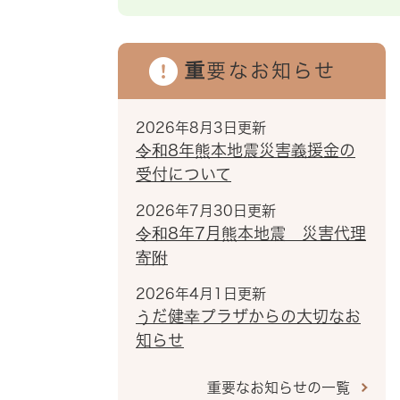
重要なお知らせ
2026年8月3日更新
令和8年熊本地震災害義援金の
受付について
2026年7月30日更新
令和8年7月熊本地震 災害代理
寄附
2026年4月1日更新
うだ健幸プラザからの大切なお
知らせ
重要なお知らせの一覧