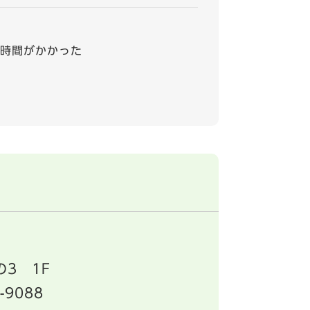
時間がかかった
3 1F
-9088