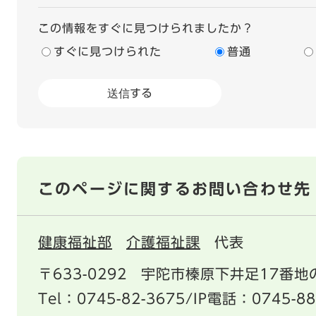
この情報をすぐに見つけられましたか？
すぐに見つけられた
普通
このページに関するお問い合わせ先
健康福祉部
介護福祉課
代表
〒633-0292
宇陀市榛原下井足17番地の
Tel：0745-82-3675/IP電話：0745-88