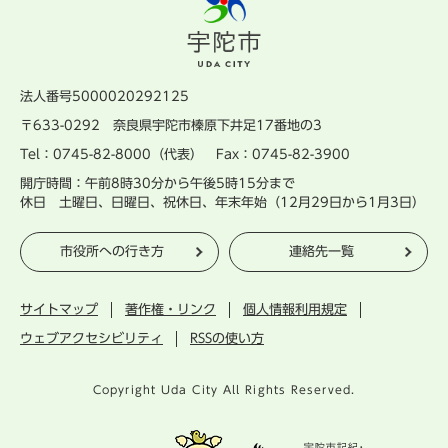
法人番号5000020292125
〒633-0292 奈良県宇陀市榛原下井足17番地の3
Tel：0745-82-8000（代表） Fax：0745-82-3900
開庁時間：午前8時30分から午後5時15分まで
休日 土曜日、日曜日、祝休日、年末年始（12月29日から1月3日）
市役所への行き方
連絡先一覧
サイトマップ
著作権・リンク
個人情報利用規定
ウェブアクセシビリティ
RSSの使い方
Copyright Uda City All Rights Reserved.