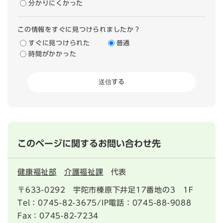
分かりにくかった
この情報をすぐに見つけられましたか？
すぐに見つけられた
普通
時間がかかった
このページに関するお問い合わせ先
健康福祉部
介護福祉課
代表
〒633-0292
宇陀市榛原下井足17番地の3 1F
Tel：0745-82-3675/IP電話：0745-88-9088
Fax：0745-82-7234