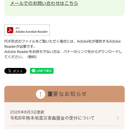
メールでのお問い合わせはこちら
PDF形式のファイルをご覧いただく場合には、Adobe社が提供するAdobe
Readerが必要です。
Adobe Readerをお持ちでない方は、バナーのリンク先からダウンロードし
てください。（無料）
重要なお知らせ
2026年8月3日更新
令和8年熊本地震災害義援金の受付について