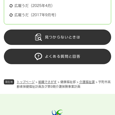
広報うだ（2025年4月）
広報うだ（2017年9月号）
見つからないときは
よくある質問と回答
トップページ
>
組織でさがす
>
健康福祉部
>
介護福祉課
>
宇陀市高
現在地
齢者保健福祉計画及び第9期介護保険事業計画