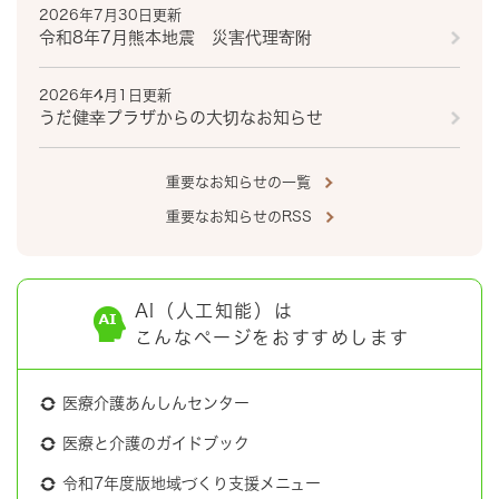
2026年7月30日更新
令和8年7月熊本地震 災害代理寄附
2026年4月1日更新
うだ健幸プラザからの大切なお知らせ
重要なお知らせの一覧
重要なお知らせのRSS
AI（人工知能）は
こんなページをおすすめします
医療介護あんしんセンター
医療と介護のガイドブック
令和7年度版地域づくり支援メニュー