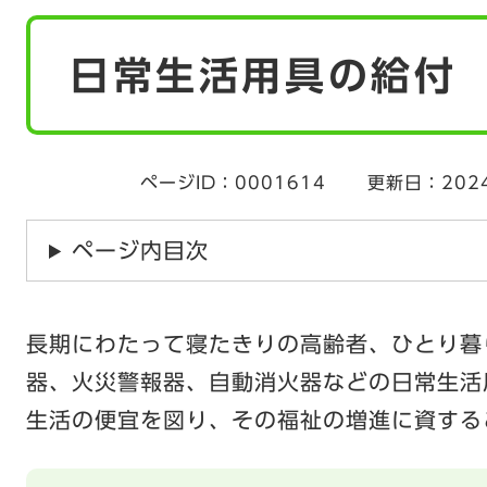
本
日常生活用具の給付
文
ページID：0001614
更新日：202
ページ内目次
長期にわたって寝たきりの高齢者、ひとり暮
器、火災警報器、自動消火器などの日常生活
生活の便宜を図り、その福祉の増進に資する