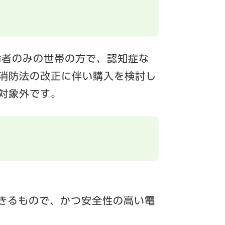
齢者のみの世帯の方で、認知症な
消防法の改正に伴い購入を検討し
対象外です。
きるもので、かつ安全性の高い電