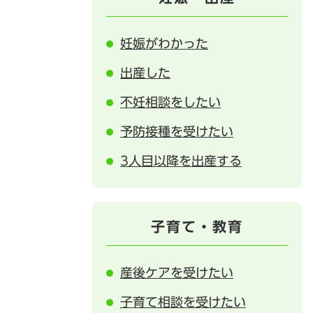
妊娠がわかった
出産した
不妊相談をしたい
予防接種を受けたい
3人目以降を出産する
子育て・教育
産後ケアを受けたい
子育て相談を受けたい