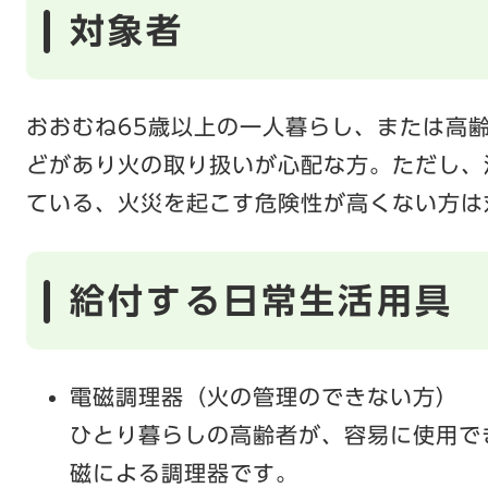
対象者
おおむね65歳以上の一人暮らし、または高
どがあり火の取り扱いが心配な方。ただし、
ている、火災を起こす危険性が高くない方は
給付する日常生活用具
電磁調理器（火の管理のできない方）
ひとり暮らしの高齢者が、容易に使用で
磁による調理器です。