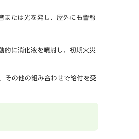
音または光を発し、屋外にも警報
動的に消化液を噴射し、初期火災
、その他の組み合わせで給付を受