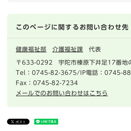
このページに関するお問い合わせ先
健康福祉部
介護福祉課
代表
〒633-0292
宇陀市榛原下井足17番地の
Tel：0745-82-3675/IP電話：0745-88
Fax：0745-82-7234
メールでのお問い合わせはこちら