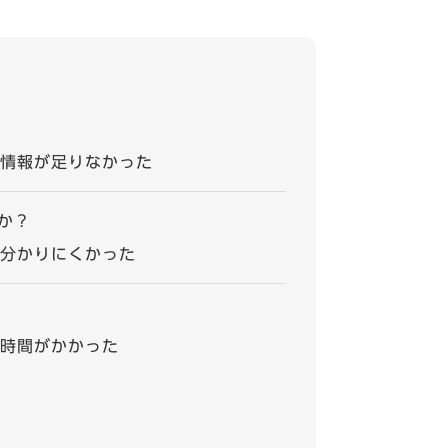
情報が足りなかった
か？
分かりにくかった
時間がかかった