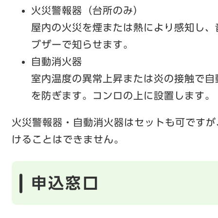
火災警報器（台所のみ）
屋内の火災を煙または熱により感知し、
ブザーで知らせます。
自動消火器
室内温度の異常上昇または炎の接触で自
を防ぎます。コンロの上に設置します。
火災警報器・自動消火器はセットも可ですが
けることはできません。
申込窓口