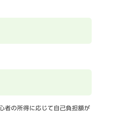
心者の所得に応じて自己負担額が