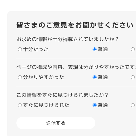
皆さまのご意見をお聞かせください
お求めの情報が十分掲載されていましたか？
十分だった
普通
ページの構成や内容、表現は分かりやすかったです
分かりやすかった
普通
この情報をすぐに見つけられましたか？
すぐに見つけられた
普通