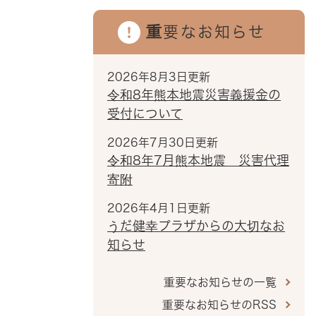
重要なお知らせ
2026年8月3日更新
令和8年熊本地震災害義援金の
受付について
2026年7月30日更新
令和8年7月熊本地震 災害代理
寄附
2026年4月1日更新
うだ健幸プラザからの大切なお
知らせ
重要なお知らせの一覧
重要なお知らせのRSS