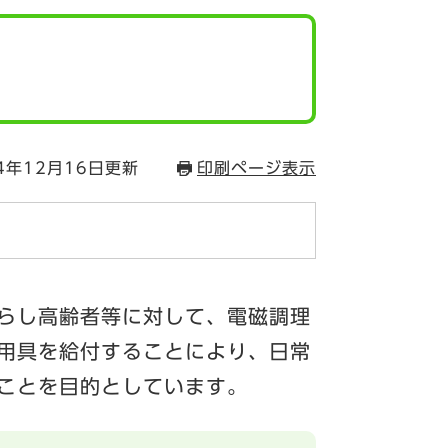
4年12月16日更新
印刷ページ表示
らし高齢者等に対して、電磁調理
用具を給付することにより、日常
ことを目的としています。