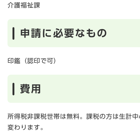
介護福祉課
申請に必要なもの
印鑑（認印で可）
費用
所得税非課税世帯は無料。課税の方は生計中
変わります。