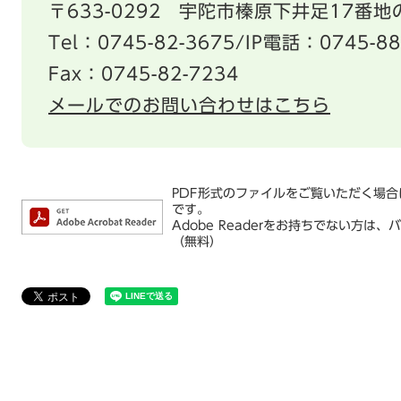
〒633-0292
宇陀市榛原下井足17番地の
Tel：0745-82-3675/IP電話：0745-88
Fax：0745-82-7234
メールでのお問い合わせはこちら
PDF形式のファイルをご覧いただく場合には
です。
Adobe Readerをお持ちでない方
（無料）