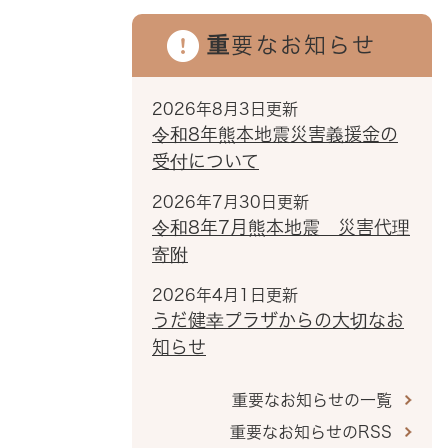
重要なお知らせ
2026年8月3日更新
令和8年熊本地震災害義援金の
受付について
2026年7月30日更新
令和8年7月熊本地震 災害代理
寄附
2026年4月1日更新
うだ健幸プラザからの大切なお
知らせ
重要なお知らせの一覧
重要なお知らせのRSS