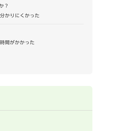
か？
分かりにくかった
時間がかかった