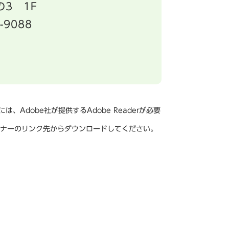
3 1F
-9088
、Adobe社が提供するAdobe Readerが必要
は、バナーのリンク先からダウンロードしてください。