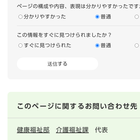
ページの構成や内容、表現は分かりやすかったです
分かりやすかった
普通
この情報をすぐに見つけられましたか？
すぐに見つけられた
普通
このページに関するお問い合わせ先
健康福祉部
介護福祉課
代表