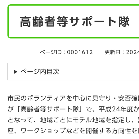
本
高齢者等サポート隊
文
ページID：0001612
更新日：202
ページ内目次
市民のボランティアを中心に見守り・安否確
が「高齢者等サポート隊」で、平成24年度
となって、地域ごとにモデル地域を指定し、
座、ワークショップなどを開催する方向性を