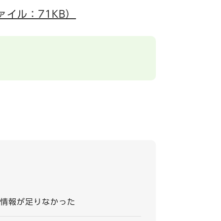
ァイル：71KB）
情報が足りなかった