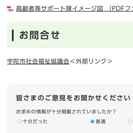
高齢者等サポート隊イメージ図 （PDFフ
お問合せ
宇陀市社会福祉協議会
＜外部リンク＞
皆さまのご意見をお聞かせください
お求めの情報が十分掲載されていましたか？
十分だった
普通