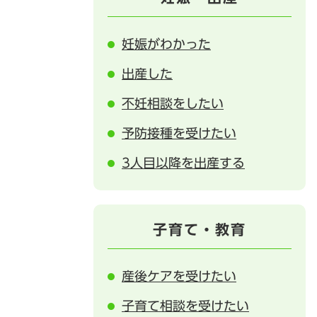
妊娠がわかった
出産した
不妊相談をしたい
予防接種を受けたい
3人目以降を出産する
子育て・教育
産後ケアを受けたい
子育て相談を受けたい