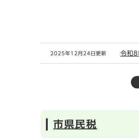
令和
2025年12月24日更新
市県民税