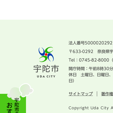
法人番号5000020292
〒633-0292 奈良
Tel：0745-82-8000
開庁時間：午前8時30
休日 土曜日、日曜日、
日）
サイトマップ
著作
Copyright Uda City A