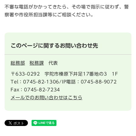
不審な電話がかかってきたら、その場で指示に従わず、警
察署や市役所担当課等にご相談ください。
このページに関するお問い合わせ先
総務部
税務課
代表
〒633-0292
宇陀市榛原下井足17番地の3 1F
Tel：0745-82-1306/IP電話：0745-88-9072
Fax：0745-82-7234
メールでのお問い合わせはこちら