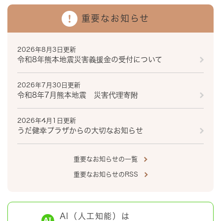
重要なお知らせ
2026年8月3日更新
令和8年熊本地震災害義援金の受付について
2026年7月30日更新
令和8年7月熊本地震 災害代理寄附
2026年4月1日更新
うだ健幸プラザからの大切なお知らせ
重要なお知らせの一覧
重要なお知らせのRSS
AI（人工知能）は