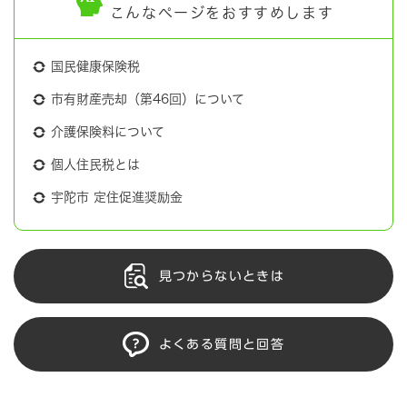
こんなページをおすすめします
国民健康保険税
市有財産売却（第46回）について
介護保険料について
個人住民税とは
宇陀市 定住促進奨励金
見つからないときは
よくある質問と回答