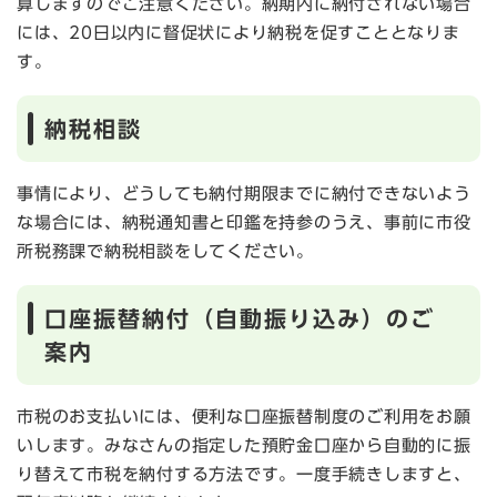
算しますのでご注意ください。納期内に納付されない場合
には、20日以内に督促状により納税を促すこととなりま
す。
納税相談
事情により、どうしても納付期限までに納付できないよう
な場合には、納税通知書と印鑑を持参のうえ、事前に市役
所税務課で納税相談をしてください。
口座振替納付（自動振り込み）のご
案内
市税のお支払いには、便利な口座振替制度のご利用をお願
いします。みなさんの指定した預貯金口座から自動的に振
り替えて市税を納付する方法です。一度手続きしますと、