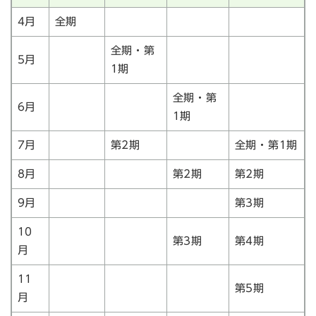
4月
全期
全期・第
5月
1期
全期・第
6月
1期
7月
第2期
全期・第1期
8月
第2期
第2期
9月
第3期
10
第3期
第4期
月
11
第5期
月