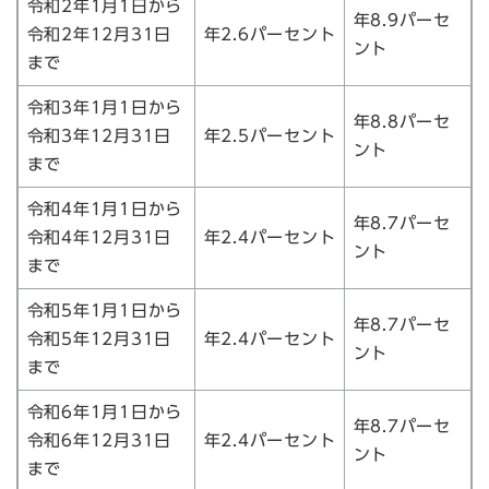
令和2年1月1日から
年8.9パーセ
令和2年12月31日
年2.6パーセント
ント
まで
令和3年1月1日から
年8.8パーセ
令和3年12月31日
年2.5パーセント
ント
まで
令和4年1月1日から
年8.7パーセ
令和4年12月31日
年2.4パーセント
ント
まで
令和5年1月1日から
年8.7パーセ
令和5年12月31日
年2.4パーセント
ント
まで
令和6年1月1日から
年8.7パーセ
令和6年12月31日
年2.4パーセント
ント
まで