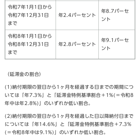
令和7年1月1日から
年8.7パーセ
令和7年12月31日
年2.4パーセント
ント
まで
令和8年1月1日から
年9.1パーセ
令和8年12月31日
年2.8パーセント
ント
まで
（延滞金の割合）
(1)納付期限の翌日から1ヶ月を経過する日までの期間につ
いては「年7.3%」と「延滞金特例基準割合＋1%(＝令和8
年中は年2.8%)」のいずれか低い割合。
(2)納付期限の翌日から1ヶ月を経過した日以降納付日まで
については「年14.6%」と「延滞金特例基準割合＋7.3%
(＝令和8年中は9.1%)」のいずれか低い割合。