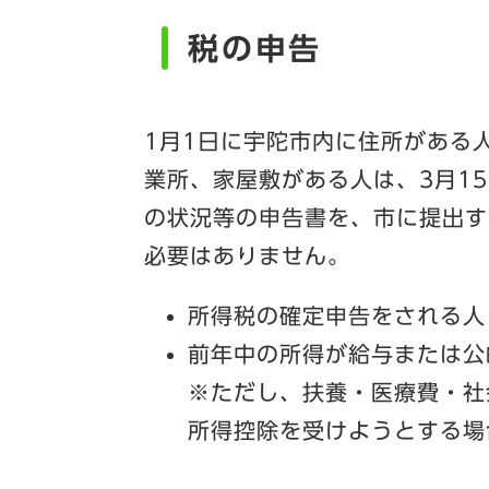
税の申告
1月1日に宇陀市内に住所がある
業所、家屋敷がある人は、3月1
の状況等の申告書を、市に提出す
必要はありません。
所得税の確定申告をされる人
前年中の所得が給与または公
※ただし、扶養・医療費・社
所得控除を受けようとする場