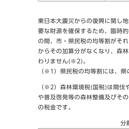
東日本大震災からの復興に関し地
要な財源を確保するため、臨時的
の間、市・県民税の均等割がそれ
からその加算分がなくなり、森林
わりません(※2)。
（※1）県民税の均等割には、県
（※2）森林環境税(国税)は間
や普及啓発等の森林整備及びその
の税金です。
分