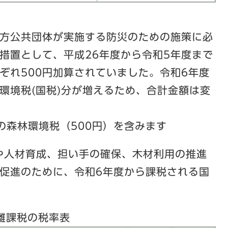
方公共団体が実施する防災のための施策に必
措置として、平成26年度から令和5年度まで
ぞれ500円加算されていました。令和6年度
環境税(国税)分が増えるため、合計金額は変
の森林環境税（500円）を含みます
伐や人材育成、担い手の確保、木材利用の推進
促進のために、令和6年度から課税される国
離課税の税率表