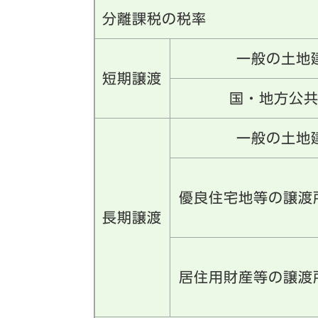
分離課税の税率
一般の土地
短期譲渡
国・地方公
一般の土地
優良住宅地等の譲渡
長期譲渡
居住用財産等の譲渡