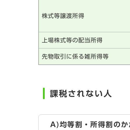
株式等譲渡所得
上場株式等の配当所得
先物取引に係る雑所得等
課税されない人
A)均等割・所得割の