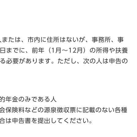
人または、市内に住所はないが、事務所、事
5日までに、前年（1月～12月）の所得や扶養
る必要があります。ただし、次の人は申告の
的年金のみである人
会保険料などの源泉徴収票に記載のない各種
合は申告書を提出してください。