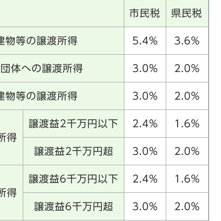
市民税
県民税
建物等の譲渡所得
5.4%
3.6%
共団体への譲渡所得
3.0%
2.0%
建物等の譲渡所得
3.0%
2.0%
譲渡益2千万円以下
2.4%
1.6%
所得
譲渡益2千万円超
3.0%
2.0%
譲渡益6千万円以下
2.4%
1.6%
所得
譲渡益6千万円超
3.0%
2.0%