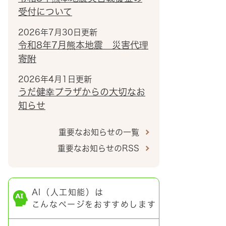
受付について
2026年7月30日更新
令和8年7月熊本地震 災害代理
寄附
2026年4月1日更新
うだ健幸プラザからの大切なお
知らせ
重要なお知らせの一覧
重要なお知らせのRSS
AI（人工知能）は
こんなページをおすすめします