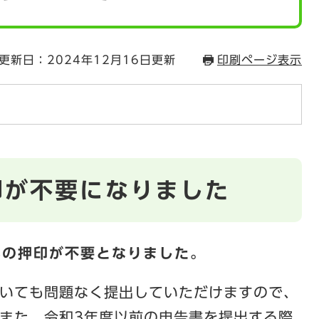
更新日：2024年12月16日更新
印刷ページ表示
印が不要になりました
への押印が不要となりました。
いても問題なく提出していただけますので、
また、令和3年度以前の申告書を提出する際