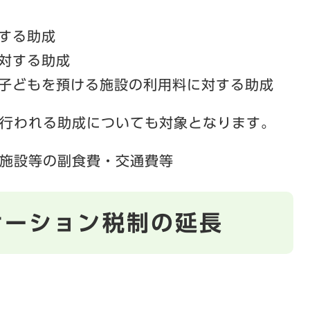
する助成
対する助成
子どもを預ける施設の利用料に対する助成
行われる助成についても対象となります。
施設等の副食費・交通費等
ケーション税制の延長