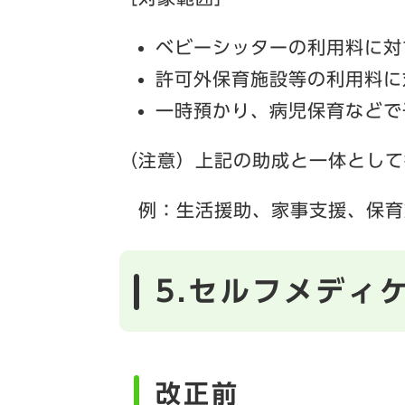
ベビーシッターの利用料に対
許可外保育施設等の利用料に
一時預かり、病児保育などで
（注意）上記の助成と一体として
例：生活援助、家事支援、保育
5.セルフメディ
改正前