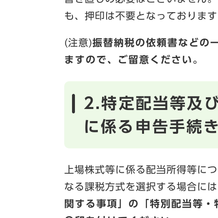
も、押印は不要となっております
(注意)
振替納税の依頼書などの
ますので、ご留意ください。
2.特定配当等及
に係る申告手続
上場株式等に係る配当所得等につ
なる課税方式を選択する場合には
関する事項」の「特別配当等・