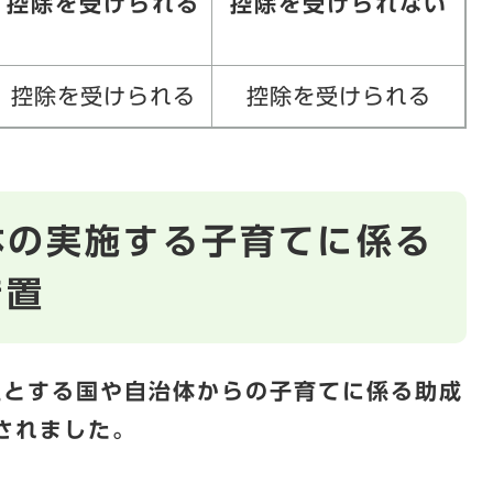
控除を受けられる
控除を受けられない
控除を受けられる
控除を受けられる
体の実施する子育てに係る
措置
主とする国や自治体からの子育てに係る助成
されました。