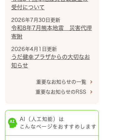
受付について
2026年7月30日更新
令和8年7月熊本地震 災害代理
寄附
2026年4月1日更新
うだ健幸プラザからの大切なお
知らせ
重要なお知らせの一覧
重要なお知らせのRSS
AI（人工知能）は
こんなページをおすすめします