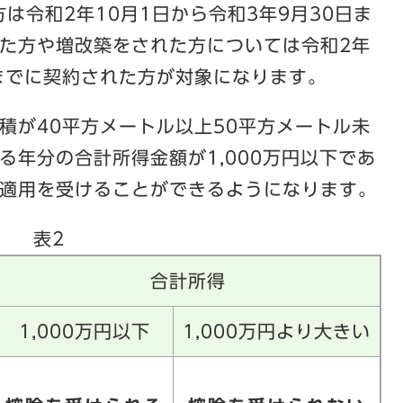
方は令和2年10月1日から令和3年9月30日ま
た方や増改築をされた方については令和2年
日までに契約された方が対象になります。
積が40平方メートル以上50平方メートル未
る年分の合計所得金額が1,000万円以下であ
適用を受けることができるようになります。
表2
合計所得
1,000万円以下
1,000万円より大きい