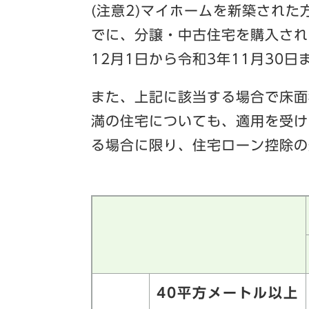
(注意2)マイホームを新築された
でに、分譲・中古住宅を購入され
12月1日から令和3年11月30
また、上記に該当する場合で床面
満の住宅についても、適用を受け
る場合に限り、住宅ローン控除の
40平方メートル以上