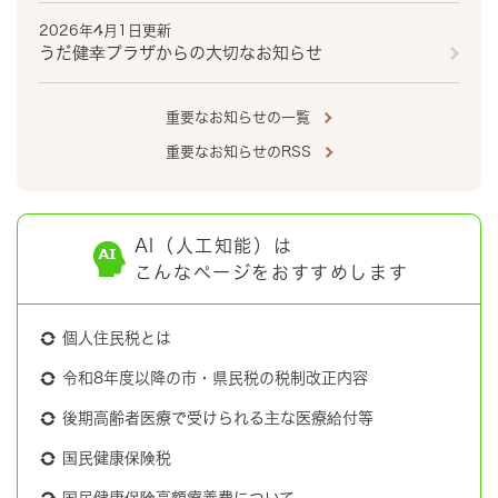
2026年4月1日更新
うだ健幸プラザからの大切なお知らせ
重要なお知らせの一覧
重要なお知らせのRSS
AI（人工知能）は
こんなページをおすすめします
個人住民税とは
令和8年度以降の市・県民税の税制改正内容
後期高齢者医療で受けられる主な医療給付等
国民健康保険税