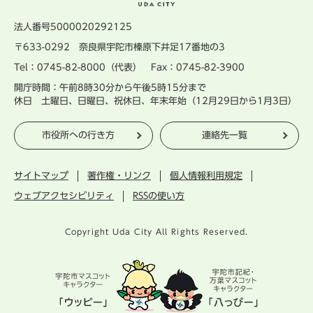
法人番号5000020292125
〒633-0292 奈良県宇陀市榛原下井足17番地の3
Tel：0745-82-8000（代表） Fax：0745-82-3900
開庁時間：午前8時30分から午後5時15分まで
休日 土曜日、日曜日、祝休日、年末年始（12月29日から1月3日）
市役所への行き方
連絡先一覧
サイトマップ
著作権・リンク
個人情報利用規定
ウェブアクセシビリティ
RSSの使い方
Copyright Uda City All Rights Reserved.