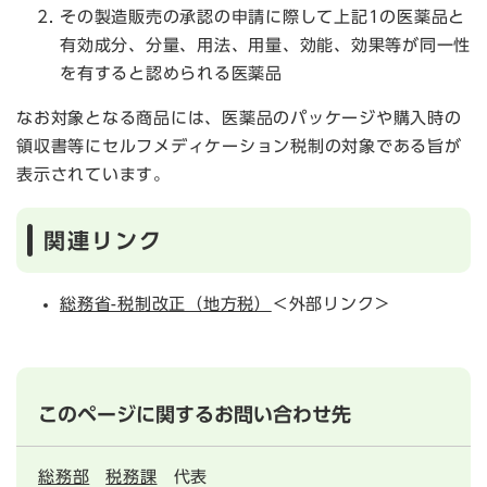
その製造販売の承認の申請に際して上記1の医薬品と
有効成分、分量、用法、用量、効能、効果等が同一性
を有すると認められる医薬品
なお対象となる商品には、医薬品のパッケージや購入時の
領収書等にセルフメディケーション税制の対象である旨が
表示されています。
関連リンク
総務省-税制改正（地方税）
＜外部リンク＞
このページに関するお問い合わせ先
総務部
税務課
代表