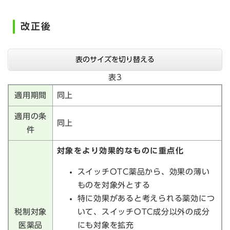
改正後
表のサイズを切り替える
表3
適用期間
同上
適用の条
同上
件
対象をより効果的なものに重点化
スイッチOTC薬品から、効果の薄い
ものを対象外とする
特に効果があると考えられる薬効につ
税制対象
いて、スイッチOTC成分以外の成分
医薬品
にも対象を拡充