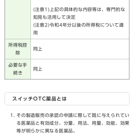
(注意1)上記の具体的な内容等は、専門的な
知見も活用して決定
(注意2)令和4年分以後の所得税について適
用
所得税控
同上
除
必要な手
同上
続き
スイッチOTC薬品とは
その製造販売の承認の申請に際して既に与えられてい
る医薬品と有効成分、分量、用法、用量、効能、効果
等が明らかに異なる医薬品。