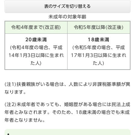
表のサイズを切り替える
未成年の対象年齢
令和4年度まで(改正前)
令和5年度以降(改正後)
20歳未満
18歳未満
(令和4年度の場合、平成
(令和5年度の場合、平成
14年1月3日以降に生まれ
17年1月3日以降に生まれ
た人)
た人)
(注1)扶養親族がいる場合は、人数により非課税基準額が異
なります。
(注2)未成年者であっても、婚姻歴がある場合には民法上成
年者とみなされます。そのため、18歳未満の場合でも未成
年者となりません。