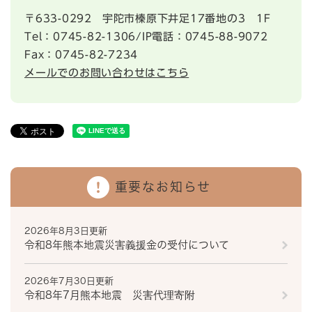
〒633-0292
宇陀市榛原下井足17番地の3 1F
Tel：0745-82-1306/IP電話：0745-88-9072
Fax：0745-82-7234
メールでのお問い合わせはこちら
重要なお知らせ
2026年8月3日更新
令和8年熊本地震災害義援金の受付について
2026年7月30日更新
令和8年7月熊本地震 災害代理寄附