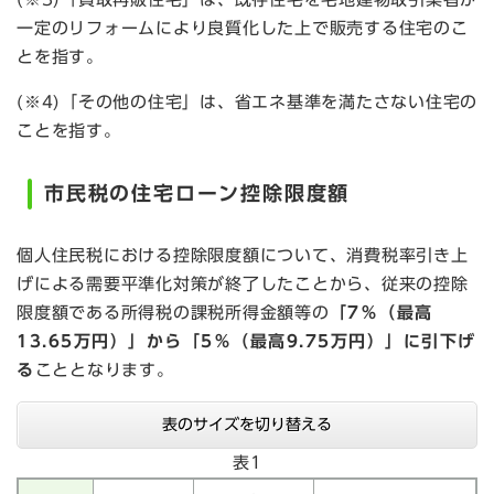
一定のリフォームにより良質化した上で販売する住宅のこ
とを指す。
(※4)「その他の住宅」は、省エネ基準を満たさない住宅の
ことを指す。
市民税の住宅ローン控除限度額
個人住民税における控除限度額について、消費税率引き上
げによる需要平準化対策が終了したことから、従来の控除
限度額である所得税の課税所得金額等の
「7％（最高
13.65万円）」から「5％（最高9.75万円）」に引下げ
る
こととなります。
表のサイズを切り替える
表1