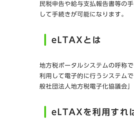
民税申告や給与支払報告書等の手
して手続きが可能になります。
eLTAXとは
地方税ポータルシステムの呼称で
利用して電子的に行うシステムで
般社団法人地方税電子化協議会」
eLTAXを利用すれ