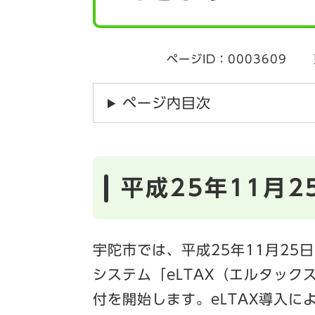
ページID：0003609
ページ内目次
平成25年11月
宇陀市では、平成25年11月2
システム「eLTAX（エルタッ
付を開始します。eLTAX導入