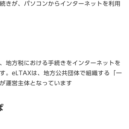
続きが、パソコンからインターネットを利用
、地方税における手続きをインターネットを
す。eLTAXは、地方公共団体で組織する「一
が運営主体となっています
ば