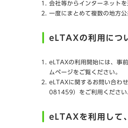
会社等からインターネットを
一度にまとめて複数の地方公
eLTAXの利用につ
eLTAXの利用開始には、事
ムページをご覧ください。
eLTAXに関するお問い合わせは
081459）をご利用ください
eLTAXを利用し