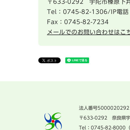
〒633-0292
宇陀市榛原下井
Tel：0745-82-1306/IP電話
Fax：0745-82-7234
メールでのお問い合わせはこ
法人番号5000020292
〒633-0292 奈良
Tel：0745-82-8000