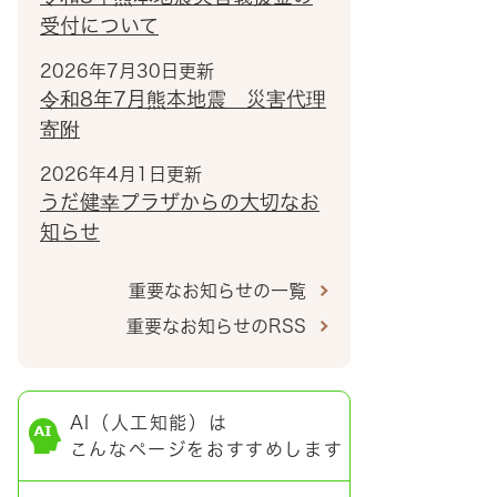
受付について
2026年7月30日更新
令和8年7月熊本地震 災害代理
寄附
2026年4月1日更新
うだ健幸プラザからの大切なお
知らせ
重要なお知らせの一覧
重要なお知らせのRSS
AI（人工知能）は
こんなページをおすすめします