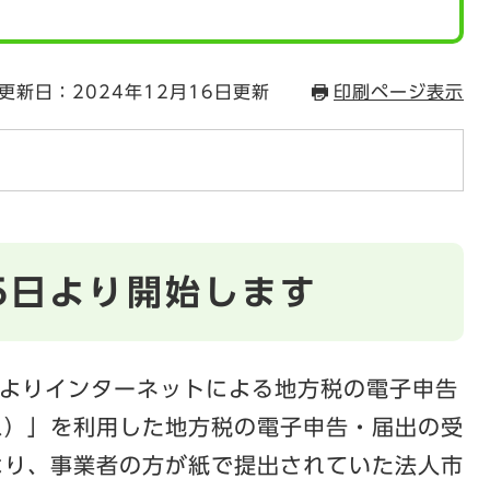
更新日：2024年12月16日更新
印刷ページ表示
25日より開始します
5日よりインターネットによる地方税の電子申告
クス）」を利用した地方税の電子申告・届出の受
により、事業者の方が紙で提出されていた法人市