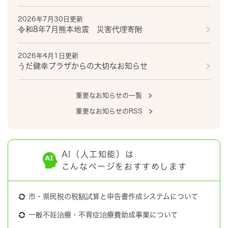
2026年7月30日更新
令和8年7月熊本地震 災害代理寄附
2026年4月1日更新
うだ健幸プラザからの大切なお知らせ
重要なお知らせの一覧
重要なお知らせのRSS
AI（人工知能）は
こんなページをおすすめします
市・県民税の税額試算と申告書作成システムについて
一般不妊治療・不育症治療費助成事業について