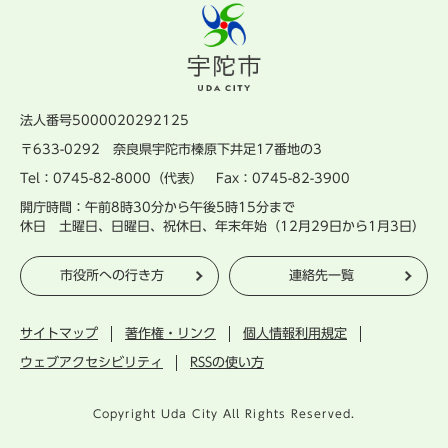
法人番号5000020292125
〒633-0292 奈良県宇陀市榛原下井足17番地の3
Tel：0745-82-8000（代表） Fax：0745-82-3900
開庁時間：午前8時30分から午後5時15分まで
休日 土曜日、日曜日、祝休日、年末年始（12月29日から1月3日）
市役所への行き方
連絡先一覧
サイトマップ
著作権・リンク
個人情報利用規定
ウェブアクセシビリティ
RSSの使い方
Copyright Uda City All Rights Reserved.