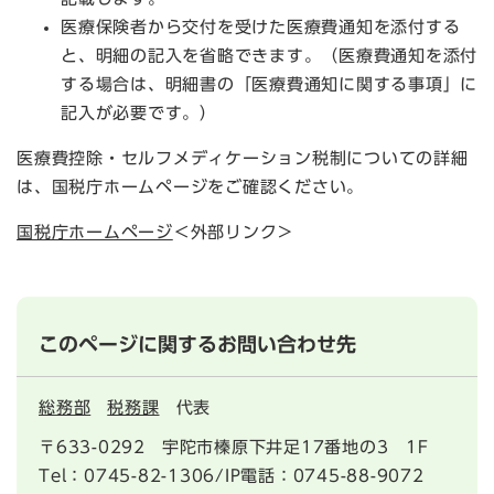
医療保険者から交付を受けた医療費通知を添付する
と、明細の記入を省略できます。（医療費通知を添付
する場合は、明細書の「医療費通知に関する事項」に
記入が必要です。）
医療費控除・セルフメディケーション税制についての詳細
は、国税庁ホームページをご確認ください。
国税庁ホームページ
＜外部リンク＞
このページに関するお問い合わせ先
総務部
税務課
代表
〒633-0292
宇陀市榛原下井足17番地の3 1F
Tel：0745-82-1306/IP電話：0745-88-9072