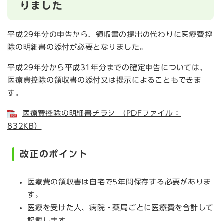
りました
平成29年分の申告から、領収書の提出の代わりに医療費控
除の明細書の添付が必要となりました。
平成29年分から平成31年分までの確定申告については、
医療費控除の領収書の添付又は提示によることもできま
す。
医療費控除の明細書チラシ （PDFファイル：
832KB）
改正のポイント
医療費の領収書は自宅で5年間保存する必要がありま
す。
医療を受けた人、病院・薬局ごとに医療費を合計して
記載します。