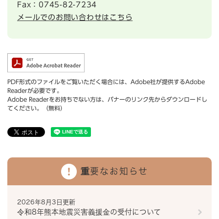
Fax：0745-82-7234
メールでのお問い合わせはこちら
PDF形式のファイルをご覧いただく場合には、Adobe社が提供するAdobe
Readerが必要です。
Adobe Readerをお持ちでない方は、バナーのリンク先からダウンロードし
てください。（無料）
重要なお知らせ
2026年8月3日更新
令和8年熊本地震災害義援金の受付について