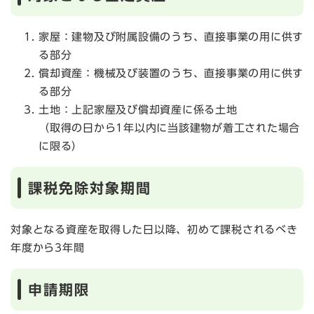
家屋：建物及び附属設備のうち、直接事業の用に供す
る部分
償却資産：機械及び装置のうち、直接事業の用に供す
る部分
土地：上記家屋及び償却資産に係る土地
（取得の日から1年以内に当該建物が着工された場合
に限る）
課税免除対象期間
対象となる資産を取得した日以降、初めて課税されるべき
年度から3年間
申請期限