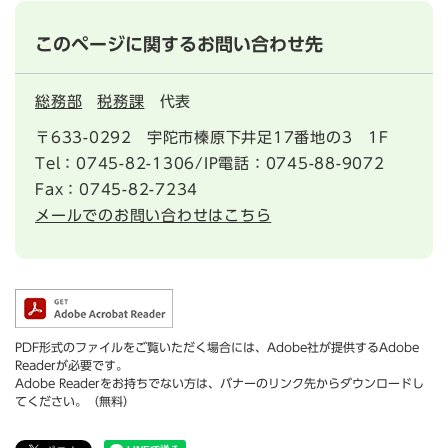
このページに関するお問い合わせ先
総務部
税務課
代表
〒633-0292
宇陀市榛原下井足17番地の3 1F
Tel：0745-82-1306/IP電話：0745-88-9072
Fax：0745-82-7234
メールでのお問い合わせはこちら
PDF形式のファイルをご覧いただく場合には、Adobe社が提供するAdobe
Readerが必要です。
Adobe Readerをお持ちでない方は、バナーのリンク先からダウンロードし
てください。（無料）