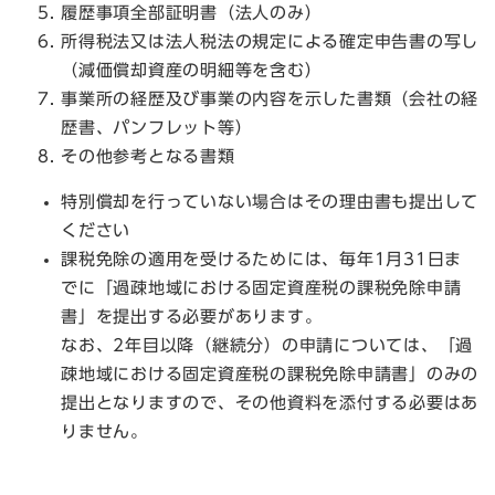
履歴事項全部証明書（法人のみ）
所得税法又は法人税法の規定による確定申告書の写し
（減価償却資産の明細等を含む）
事業所の経歴及び事業の内容を示した書類（会社の経
歴書、パンフレット等）
その他参考となる書類
特別償却を行っていない場合はその理由書も提出して
ください
課税免除の適用を受けるためには、毎年1月31日ま
でに「過疎地域における固定資産税の課税免除申請
書」を提出する必要があります。
なお、2年目以降（継続分）の申請については、「過
疎地域における固定資産税の課税免除申請書」のみの
提出となりますので、その他資料を添付する必要はあ
りません。