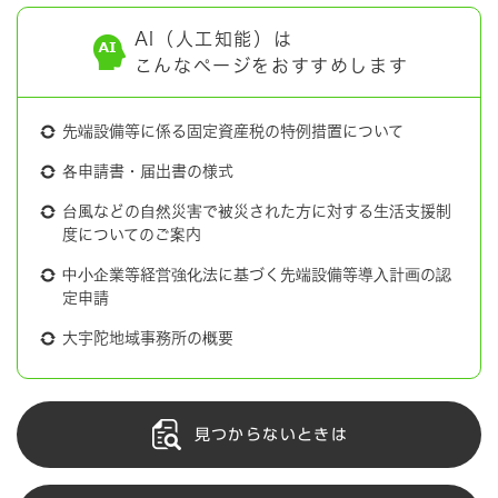
AI（人工知能）は
こんなページをおすすめします
先端設備等に係る固定資産税の特例措置について
各申請書・届出書の様式
台風などの自然災害で被災された方に対する生活支援制
度についてのご案内
中小企業等経営強化法に基づく先端設備等導入計画の認
定申請
大宇陀地域事務所の概要
見つからないときは