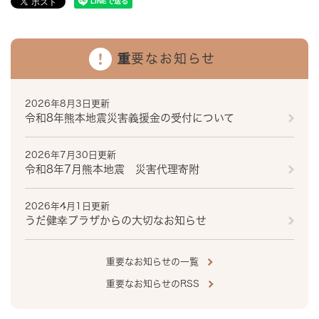
重要なお知らせ
2026年8月3日更新
令和8年熊本地震災害義援金の受付について
2026年7月30日更新
令和8年7月熊本地震 災害代理寄附
2026年4月1日更新
うだ健幸プラザからの大切なお知らせ
重要なお知らせの一覧
重要なお知らせのRSS