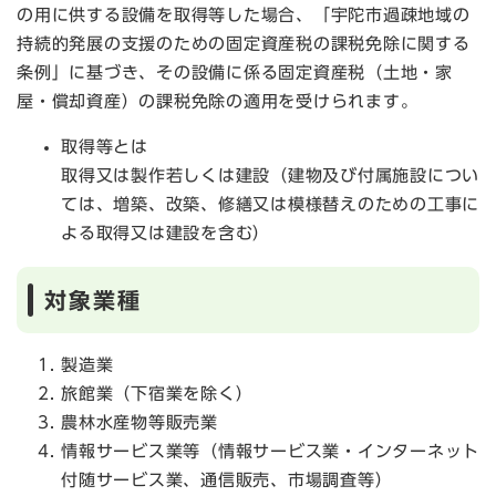
の用に供する設備を取得等した場合、「宇陀市過疎地域の
持続的発展の支援のための固定資産税の課税免除に関する
条例」に基づき、その設備に係る固定資産税（土地・家
屋・償却資産）の課税免除の適用を受けられます。
取得等とは
取得又は製作若しくは建設（建物及び付属施設につい
ては、増築、改築、修繕又は模様替えのための工事に
よる取得又は建設を含む）
対象業種
製造業
旅館業（下宿業を除く）
農林水産物等販売業
情報サービス業等（情報サービス業・インターネット
付随サービス業、通信販売、市場調査等）