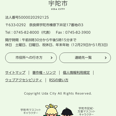
法人番号5000020292125
〒633-0292 奈良県宇陀市榛原下井足17番地の3
Tel：0745-82-8000（代表） Fax：0745-82-3900
開庁時間：午前8時30分から午後5時15分まで
休日 土曜日、日曜日、祝休日、年末年始（12月29日から1月3日）
市役所への行き方
連絡先一覧
サイトマップ
著作権・リンク
個人情報利用規定
ウェブアクセシビリティ
RSSの使い方
Copyright Uda City All Rights Reserved.