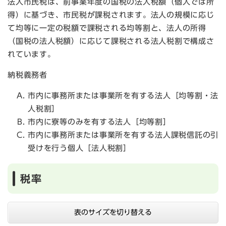
法人市民税は、前事業年度の国税の法人税額（個人では所
得）に基づき、市民税が課税されます。法人の規模に応じ
て均等に一定の税額で課税される均等割と、法人の所得
（国税の法人税額）に応じて課税される法人税割で構成さ
れています。
納税義務者
市内に事務所または事業所を有する法人［均等割・法
人税割］
市内に寮等のみを有する法人［均等割］
市内に事務所または事業所を有する法人課税信託の引
受けを行う個人［法人税割］
税率
表のサイズを切り替える