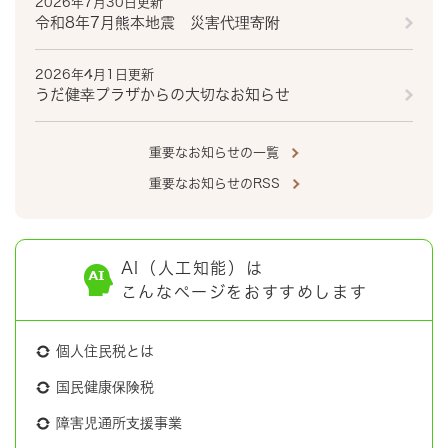
2026年7月30日更新
令和8年7月熊本地震 災害代理寄附
2026年4月1日更新
うだ健幸プラザからの大切なお知らせ
重要なお知らせの一覧
重要なお知らせのRSS
AI（人工知能）は
こんなページをおすすめします
個人住民税とは
国民健康保険税
障害児通所支援事業