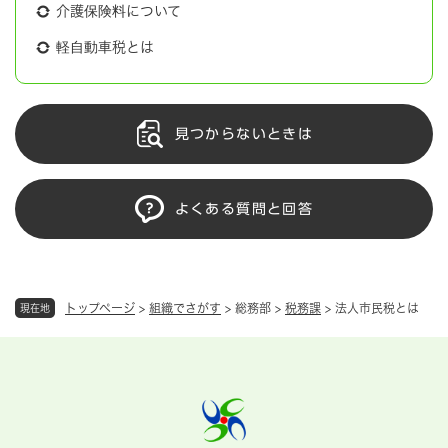
介護保険料について
軽自動車税とは
見つからないときは
よくある質問と回答
トップページ
>
組織でさがす
>
総務部
>
税務課
>
法人市民税とは
現在地