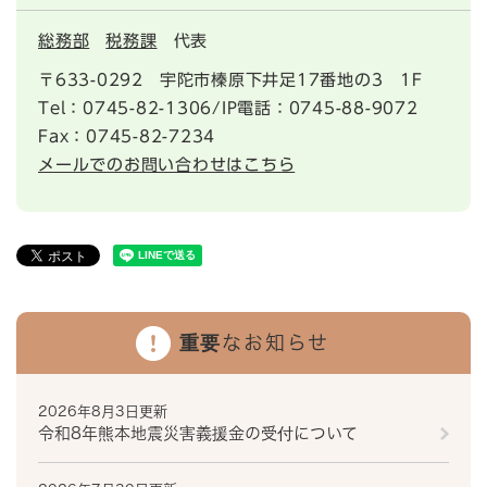
総務部
税務課
代表
〒633-0292
宇陀市榛原下井足17番地の3 1F
Tel：0745-82-1306/IP電話：0745-88-9072
Fax：0745-82-7234
メールでのお問い合わせはこちら
重要なお知らせ
2026年8月3日更新
令和8年熊本地震災害義援金の受付について