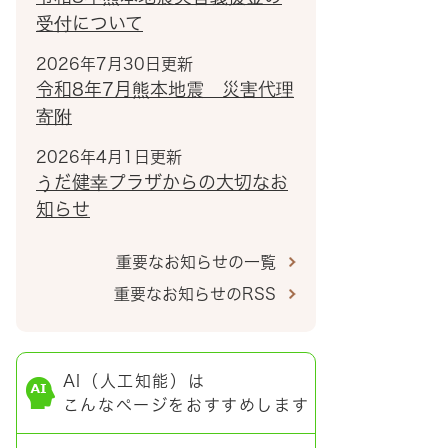
受付について
2026年7月30日更新
令和8年7月熊本地震 災害代理
寄附
2026年4月1日更新
うだ健幸プラザからの大切なお
知らせ
重要なお知らせの一覧
重要なお知らせのRSS
AI（人工知能）は
こんなページをおすすめします