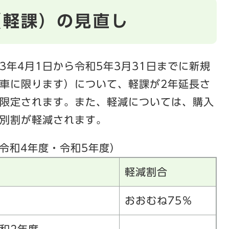
（軽課）の見直し
年4月1日から令和5年3月31日までに新規
車に限ります）について、軽課が2年延長さ
限定されます。また、軽減については、購入
別割が軽減されます。
令和4年度・令和5年度）
軽減割合
おおむね75％