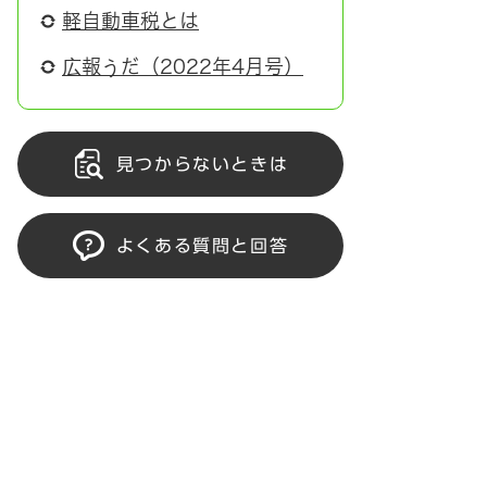
軽自動車税とは
広報うだ（2022年4月号）
見つからないときは
よくある質問と回答