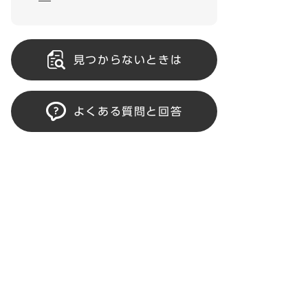
見つからないときは
よくある質問と回答