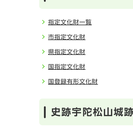
指定文化財一覧
市指定文化財
県指定文化財
国指定文化財
国登録有形文化財
史跡宇陀松山城