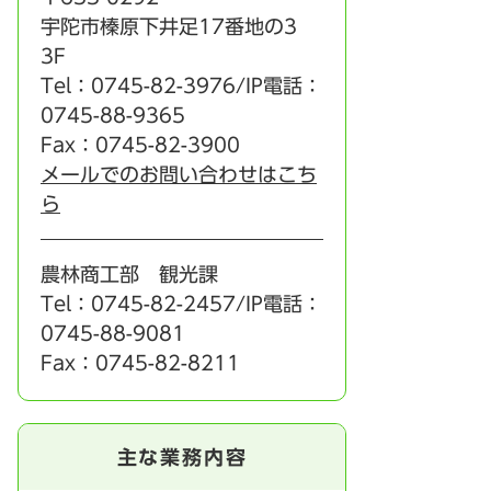
宇陀市榛原下井足17番地の3
3F
Tel：0745-82-3976/IP電話：
0745-88-9365
Fax：0745-82-3900
メールでのお問い合わせはこち
ら
農林商工部 観光課
Tel：0745-82-2457/IP電話：
0745-88-9081
Fax：0745-82-8211
主な業務内容