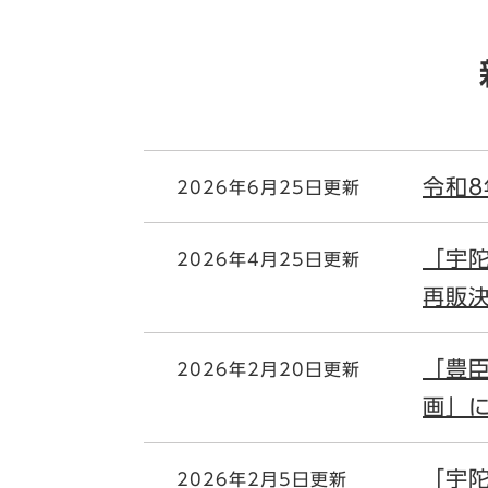
令和
2026年6月25日更新
「宇陀
2026年4月25日更新
再販決
「豊
2026年2月20日更新
画」
「宇陀
2026年2月5日更新