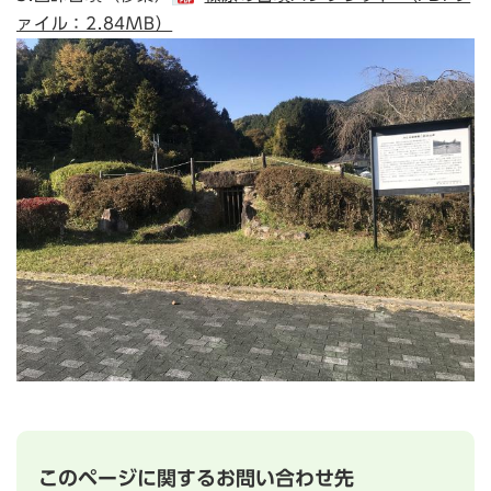
ァイル：2.84MB）
このページに関するお問い合わせ先