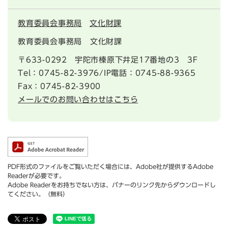
教育委員会事務局
文化財課
教育委員会事務局 文化財課
〒633-0292
宇陀市榛原下井足17番地の3 3F
Tel：0745-82-3976/IP電話：0745-88-9365
Fax：0745-82-3900
メールでのお問い合わせはこちら
PDF形式のファイルをご覧いただく場合には、Adobe社が提供するAdobe
Readerが必要です。
Adobe Readerをお持ちでない方は、バナーのリンク先からダウンロードし
てください。（無料）