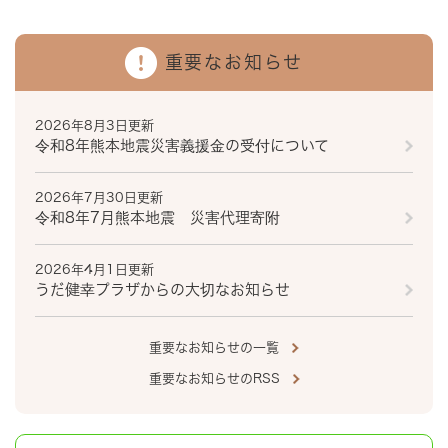
重要なお知らせ
2026年8月3日更新
令和8年熊本地震災害義援金の受付について
2026年7月30日更新
令和8年7月熊本地震 災害代理寄附
2026年4月1日更新
うだ健幸プラザからの大切なお知らせ
重要なお知らせの一覧
重要なお知らせのRSS