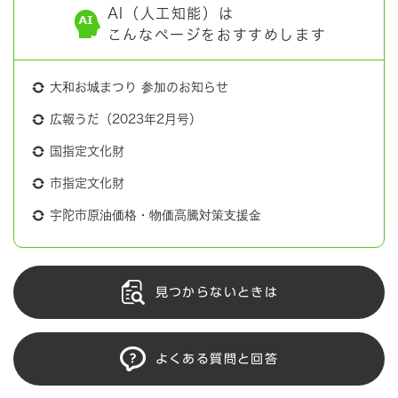
AI（人工知能）は
こんなページをおすすめします
大和お城まつり 参加のお知らせ
広報うだ（2023年2月号）
国指定文化財
市指定文化財
宇陀市原油価格・物価高騰対策支援金
見つからないときは
よくある質問と回答