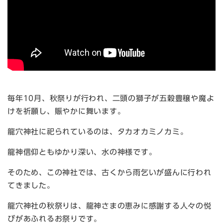
毎年10月、秋祭りが行われ、二頭の獅子が五穀豊穣や魔よ
けを祈願し、賑やかに舞います。
龍穴神社に祀られているのは、タカオカミノカミ。
龍神信仰ともゆかり深い、水の神様です。
そのため、この神社では、古くから雨乞いが盛んに行われ
てきました。
龍穴神社の秋祭りは、龍神さまの恵みに感謝する人々の悦
びがあふれるお祭りです。