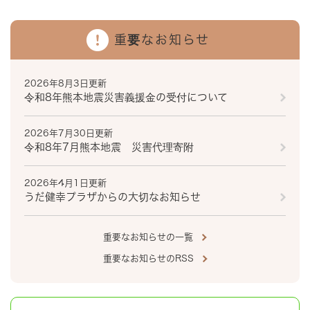
重要なお知らせ
2026年8月3日更新
令和8年熊本地震災害義援金の受付について
2026年7月30日更新
令和8年7月熊本地震 災害代理寄附
2026年4月1日更新
うだ健幸プラザからの大切なお知らせ
重要なお知らせの一覧
重要なお知らせのRSS