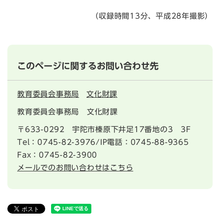
（収録時間13分、平成28年撮影）
このページに関するお問い合わせ先
教育委員会事務局
文化財課
教育委員会事務局 文化財課
〒633-0292
宇陀市榛原下井足17番地の3 3F
Tel：0745-82-3976/IP電話：0745-88-9365
Fax：0745-82-3900
メールでのお問い合わせはこちら