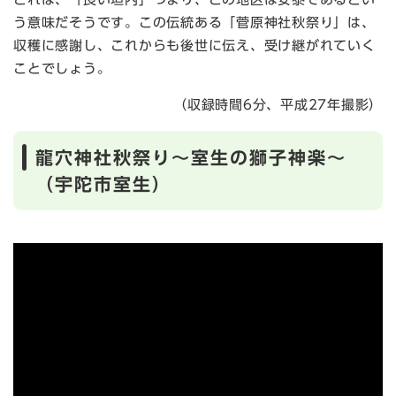
う意味だそうです。この伝統ある「菅原神社秋祭り」は、
収穫に感謝し、これからも後世に伝え、受け継がれていく
ことでしょう。
（収録時間6分、平成27年撮影）
龍穴神社秋祭り～室生の獅子神楽～
（宇陀市室生）