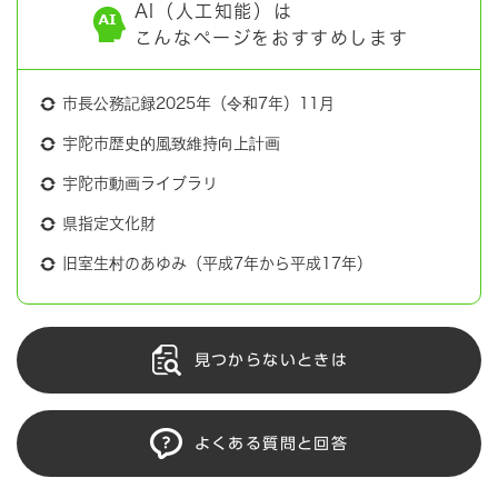
AI（人工知能）は
こんなページをおすすめします
市長公務記録2025年（令和7年）11月
宇陀市歴史的風致維持向上計画
宇陀市動画ライブラリ
県指定文化財
旧室生村のあゆみ（平成7年から平成17年）
見つからないときは
よくある質問と回答