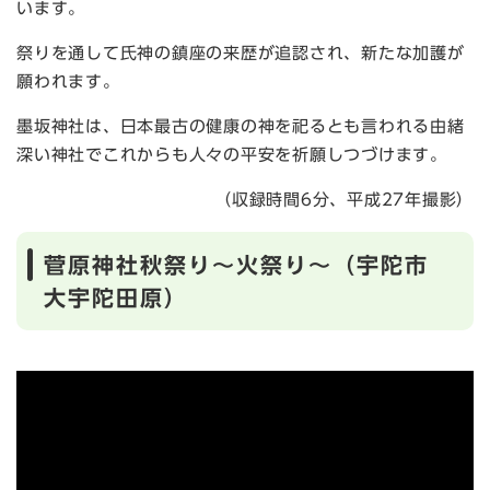
います。
祭りを通して氏神の鎮座の来歴が追認され、新たな加護が
願われます。
墨坂神社は、日本最古の健康の神を祀るとも言われる由緒
深い神社でこれからも人々の平安を祈願しつづけます。
（収録時間6分、平成27年撮影）
菅原神社秋祭り～火祭り～（宇陀市
大宇陀田原）