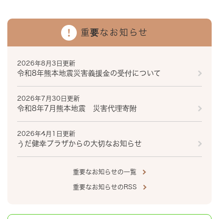
重要なお知らせ
2026年8月3日更新
令和8年熊本地震災害義援金の受付について
2026年7月30日更新
令和8年7月熊本地震 災害代理寄附
2026年4月1日更新
うだ健幸プラザからの大切なお知らせ
重要なお知らせの一覧
重要なお知らせのRSS