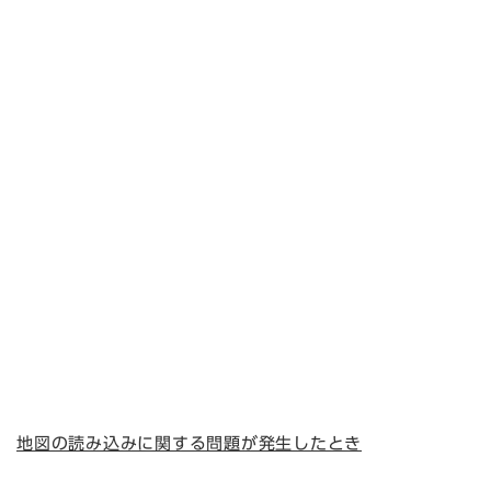
地図の読み込みに関する問題が発生したとき