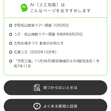
AI（人工知能）は
こんなページをおすすめします
宇陀松山散策ツアー開催 10月26日
うだ・松山体験ツアー開催 令和8年8月29日
大和お城まつり 参加のお知らせ
広報うだ（2022年12月号）
「宇陀三城」11月(侍月)限定御城印その4販売決定！令
和7年11月
見つからないときは
よくある質問と回答