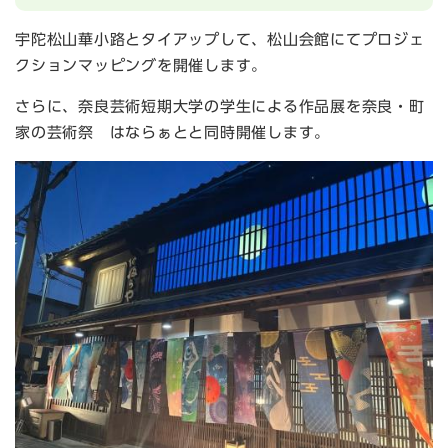
宇陀松山華小路とタイアップして、松山会館にてプロジェ
クションマッピングを開催します。
さらに、奈良芸術短期大学の学生による作品展を奈良・町
家の芸術祭 はならぁとと同時開催します。