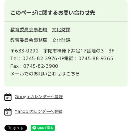
このページに関するお問い合わせ先
教育委員会事務局
文化財課
教育委員会事務局 文化財課
〒633-0292
宇陀市榛原下井足17番地の3 3F
Tel：0745-82-3976/IP電話：0745-88-9365
Fax：0745-82-3900
メールでのお問い合わせはこちら
Googleカレンダーへ登録
Yahoo!カレンダーへ登録