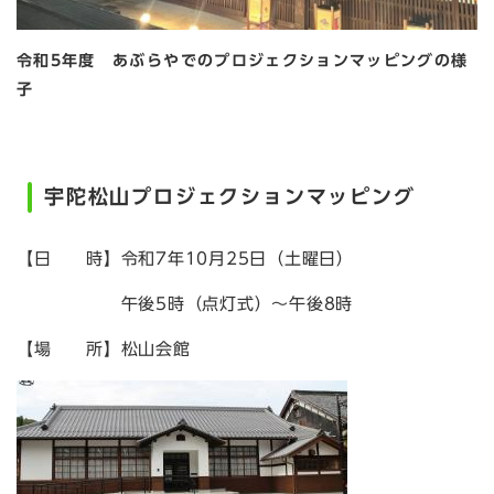
令和5年度 あぶらやでのプロジェクションマッピングの様
子
宇陀松山プロジェクションマッピング
【日 時】令和7年10月25日（土曜日）
午後5時（点灯式）～午後8時
【場 所】松山会館